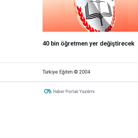
40 bin öğretmen yer değiştirecek
Türkiye Eğitim © 2004
Haber Portalı Yazılımı