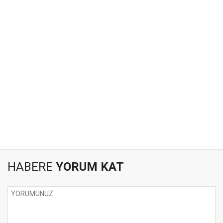
HABERE
YORUM KAT