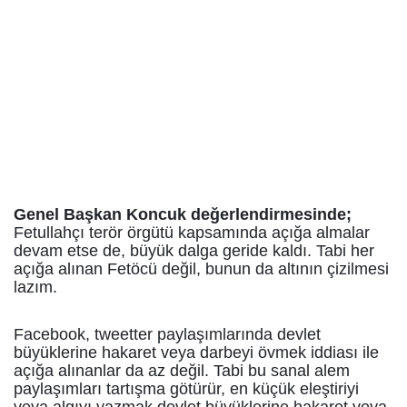
Genel Başkan Koncuk değerlendirmesinde;
Fetullahçı terör örgütü kapsamında açığa almalar
devam etse de, büyük dalga geride kaldı. Tabi her
açığa alınan Fetöcü değil, bunun da altının çizilmesi
lazım.
Facebook, tweetter paylaşımlarında devlet
büyüklerine hakaret veya darbeyi övmek iddiası ile
açığa alınanlar da az değil. Tabi bu sanal alem
paylaşımları tartışma götürür, en küçük eleştiriyi