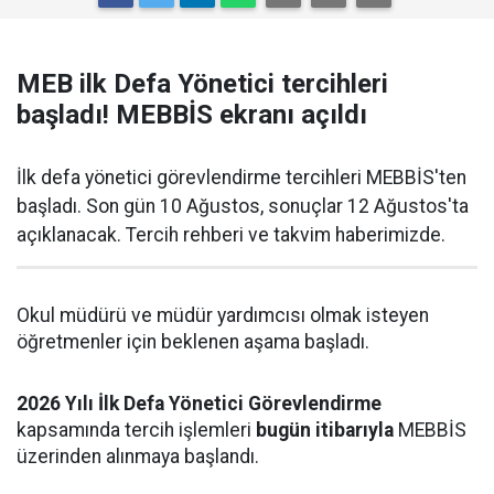
MEB ilk Defa Yönetici tercihleri
başladı! MEBBİS ekranı açıldı
İlk defa yönetici görevlendirme tercihleri MEBBİS'ten
başladı. Son gün 10 Ağustos, sonuçlar 12 Ağustos'ta
açıklanacak. Tercih rehberi ve takvim haberimizde.
Okul müdürü ve müdür yardımcısı olmak isteyen
öğretmenler için beklenen aşama başladı.
2026 Yılı İlk Defa Yönetici Görevlendirme
kapsamında tercih işlemleri
bugün itibarıyla
MEBBİS
üzerinden alınmaya başlandı.