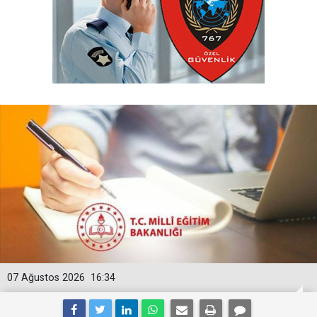
07 Ağustos 2026
16:34