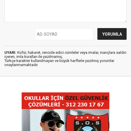
UYARI:
Küfür, hakaret, rencide edici cümleler veya imalar, inançlara saldırı
içeren, imla kuralları ile yazılmamış,
Türkçe karakter kullanılmayan ve büyük harflerle yazılmış yorumlar
onaylanmamaktadır.