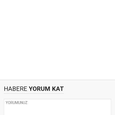
HABERE
YORUM KAT