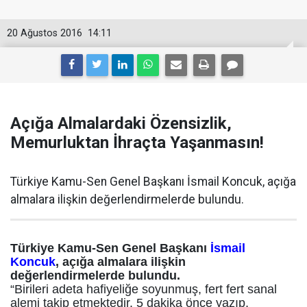
20 Ağustos 2016
14:11
Açığa Almalardaki Özensizlik,
Memurluktan İhraçta Yaşanmasın!
Türkiye Kamu-Sen Genel Başkanı İsmail Koncuk, açığa
almalara ilişkin değerlendirmelerde bulundu.
Türkiye Kamu-Sen Genel Başkanı
İsmail
Koncuk
, açığa almalara ilişkin
değerlendirmelerde bulundu.
“Birileri adeta hafiyeliğe soyunmuş, fert fert sanal
alemi takip etmektedir. 5 dakika önce yazıp,