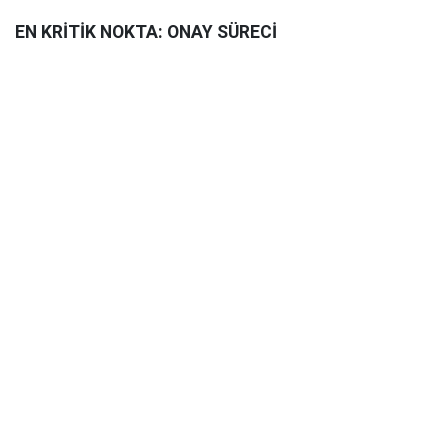
EN KRİTİK NOKTA: ONAY SÜRECİ