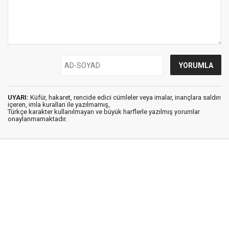
UYARI:
Küfür, hakaret, rencide edici cümleler veya imalar, inançlara saldırı
içeren, imla kuralları ile yazılmamış,
Türkçe karakter kullanılmayan ve büyük harflerle yazılmış yorumlar
onaylanmamaktadır.