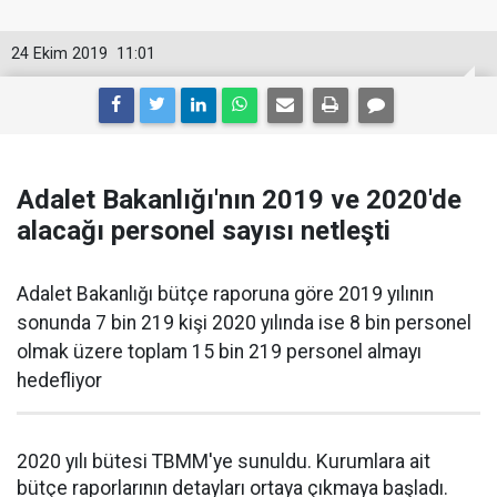
24 Ekim 2019
11:01
Adalet Bakanlığı'nın 2019 ve 2020'de
alacağı personel sayısı netleşti
Adalet Bakanlığı bütçe raporuna göre 2019 yılının
sonunda 7 bin 219 kişi 2020 yılında ise 8 bin personel
olmak üzere toplam 15 bin 219 personel almayı
hedefliyor
2020 yılı bütesi TBMM'ye sunuldu. Kurumlara ait
bütçe raporlarının detayları ortaya çıkmaya başladı.