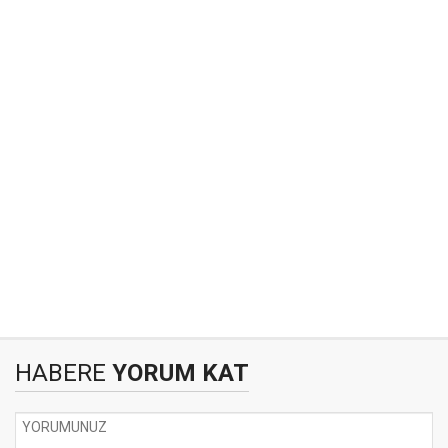
HABERE
YORUM KAT