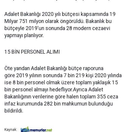
Adalet Bakanlığı 2020 yılı bütçesi kapsamında 19
Milyar 751 milyon olarak öngörüldü. Bakanlık bu
bütçeyle 2019'un sonunda 28 modern cezaevi
yapmayı planlıyor.
15 BİN PERSONEL ALIMI
Öte yandan Adalet Bakanlığı bütçe raporuna
göre 2019 yılının sonunda 7 bin 219 kişi 2020 yılında
ise 8 bin personel olmak üzere toplam yaklaşık 15
bin personel almayı hedefliyor.Ayrıca Adalet
Bakanlığının verilerine göre halen toplam 355 ceza
infaz kurumunda 282 bin mahkumun bulunduğu
bildirildi.
Kaynak: