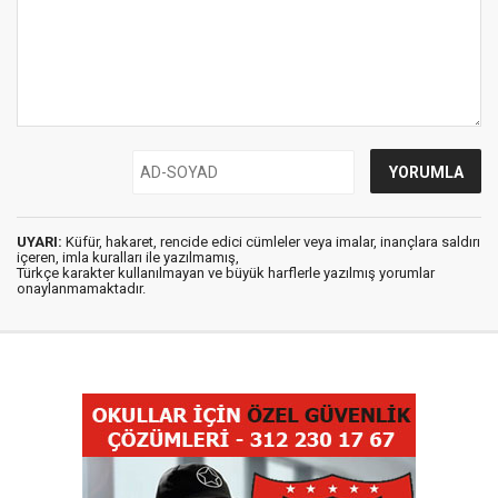
UYARI:
Küfür, hakaret, rencide edici cümleler veya imalar, inançlara saldırı
içeren, imla kuralları ile yazılmamış,
Türkçe karakter kullanılmayan ve büyük harflerle yazılmış yorumlar
onaylanmamaktadır.