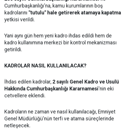
Cumhurbaşkanlığı'na, kamu kurumlarının boş
kadrolarını
"tutulu" hale getirerek atamaya kapatma
yetkisi verildi.
Yani aynı gün hem yeni kadro ihdas edildi hem de
kadro kullanımına merkezi bir kontrol mekanizması
getirildi.
KADROLAR NASIL KULLANILACAK?
İhdas edilen kadrolar,
2 sayılı Genel Kadro ve Usulü
Hakkında Cumhurbaşkanlığı Kararnamesi
'nin eki
cetvellere eklendi.
Kadroların ne zaman ve nasıl kullanılacağı, Emniyet
Genel Müdürlüğü'nün terfi ve atama süreçlerinde
netleşecek.