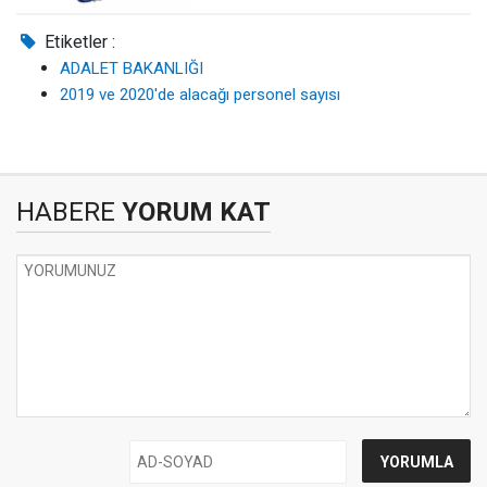
Etiketler :
ADALET BAKANLIĞI
2019 ve 2020'de alacağı personel sayısı
HABERE
YORUM KAT