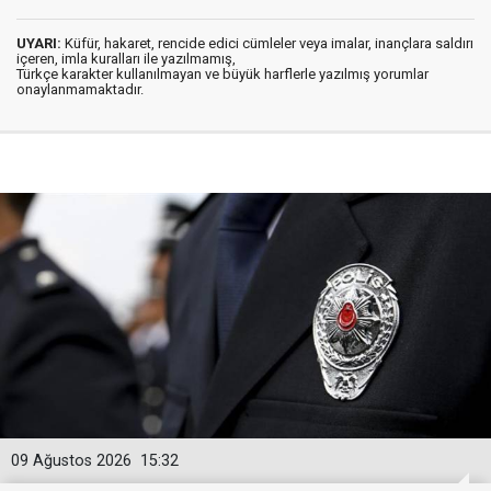
UYARI:
Küfür, hakaret, rencide edici cümleler veya imalar, inançlara saldırı
içeren, imla kuralları ile yazılmamış,
Türkçe karakter kullanılmayan ve büyük harflerle yazılmış yorumlar
onaylanmamaktadır.
09 Ağustos 2026
15:32