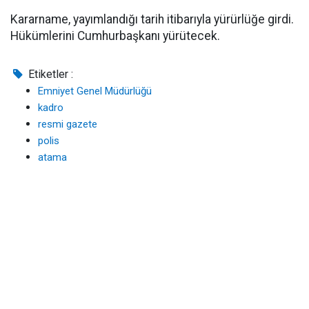
Kararname, yayımlandığı tarih itibarıyla yürürlüğe girdi.
Hükümlerini Cumhurbaşkanı yürütecek.
Etiketler :
Emniyet Genel Müdürlüğü
kadro
resmi gazete
polis
atama