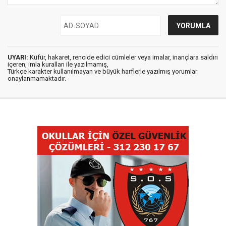
UYARI:
Küfür, hakaret, rencide edici cümleler veya imalar, inançlara saldırı
içeren, imla kuralları ile yazılmamış,
Türkçe karakter kullanılmayan ve büyük harflerle yazılmış yorumlar
onaylanmamaktadır.