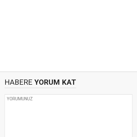
HABERE
YORUM KAT