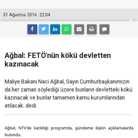
31 Ağustos 2016
22:04
Ağbal: FETÖ'nün kökü devletten
kazınacak
Maliye Bakanı Naci Ağbal, Sayın Cumhurbaşkanımızın
da her zaman söylediği üzere bunların devletteki kökü
kazınacak ve bunlar tamamen kamu kurumlarından
atılacak. dedi.
Ağbal, NTV'de katıldığı programda, gündeme ilişkin açıklamalarda
bulundu.