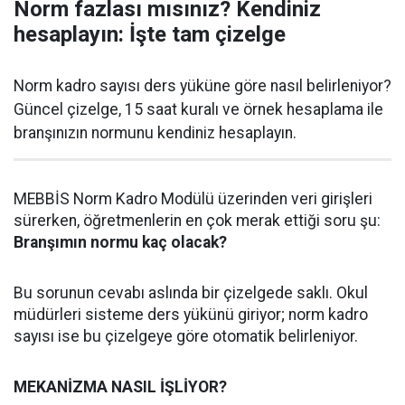
Norm fazlası mısınız? Kendiniz
hesaplayın: İşte tam çizelge
Norm kadro sayısı ders yüküne göre nasıl belirleniyor?
Güncel çizelge, 15 saat kuralı ve örnek hesaplama ile
branşınızın normunu kendiniz hesaplayın.
MEBBİS Norm Kadro Modülü üzerinden veri girişleri
sürerken, öğretmenlerin en çok merak ettiği soru şu:
Branşımın normu kaç olacak?
Bu sorunun cevabı aslında bir çizelgede saklı. Okul
müdürleri sisteme ders yükünü giriyor; norm kadro
sayısı ise bu çizelgeye göre otomatik belirleniyor.
MEKANİZMA NASIL İŞLİYOR?