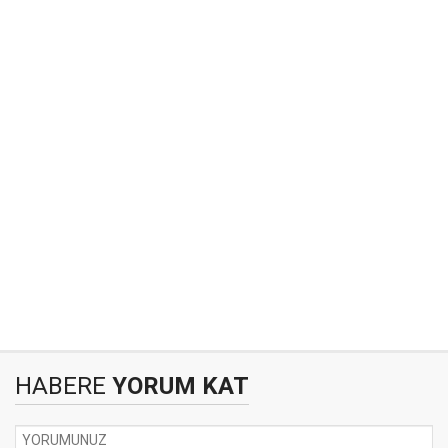
HABERE
YORUM KAT