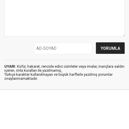
UYARI:
Küfür, hakaret, rencide edici cümleler veya imalar, inançlara saldırı
içeren, imla kuralları ile yazılmamış,
Türkçe karakter kullanılmayan ve büyük harflerle yazılmış yorumlar
onaylanmamaktadır.