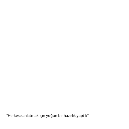
- "Herkese anlatmak için yoğun bir hazırlık yaptık"