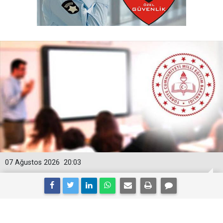
07 Ağustos 2026
20:03