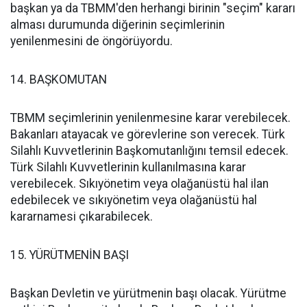
başkan ya da TBMM'den herhangi birinin "seçim" kararı
alması durumunda diğerinin seçimlerinin
yenilenmesini de öngörüyordu.
14. BAŞKOMUTAN
TBMM seçimlerinin yenilenmesine karar verebilecek.
Bakanları atayacak ve görevlerine son verecek. Türk
Silahlı Kuvvetlerinin Başkomutanlığını temsil edecek.
Türk Silahlı Kuvvetlerinin kullanılmasına karar
verebilecek. Sıkıyönetim veya olağanüstü hal ilan
edebilecek ve sıkıyönetim veya olağanüstü hal
kararnamesi çıkarabilecek.
15. YÜRÜTMENİN BAŞI
Başkan Devletin ve yürütmenin başı olacak. Yürütme