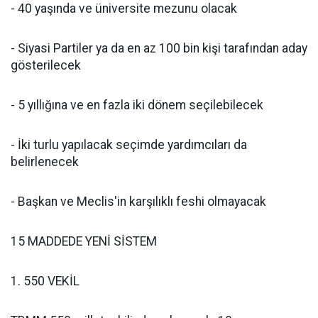
- 40 yaşında ve üniversite mezunu olacak
- Siyasi Partiler ya da en az 100 bin kişi tarafından aday
gösterilecek
- 5 yıllığına ve en fazla iki dönem seçilebilecek
- İki turlu yapılacak seçimde yardımcıları da
belirlenecek
- Başkan ve Meclis'in karşılıklı feshi olmayacak
15 MADDEDE YENİ SİSTEM
1. 550 VEKİL