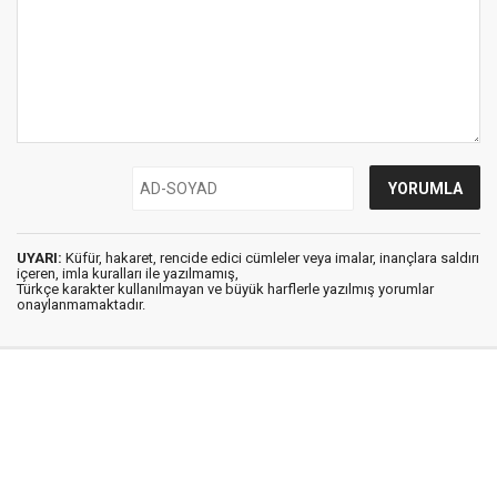
UYARI:
Küfür, hakaret, rencide edici cümleler veya imalar, inançlara saldırı
içeren, imla kuralları ile yazılmamış,
Türkçe karakter kullanılmayan ve büyük harflerle yazılmış yorumlar
onaylanmamaktadır.