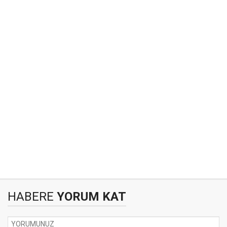
HABERE
YORUM KAT