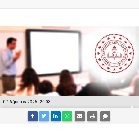
07 Ağustos 2026
20:03