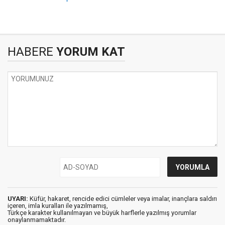
HABERE
YORUM KAT
UYARI:
Küfür, hakaret, rencide edici cümleler veya imalar, inançlara saldırı
içeren, imla kuralları ile yazılmamış,
Türkçe karakter kullanılmayan ve büyük harflerle yazılmış yorumlar
onaylanmamaktadır.