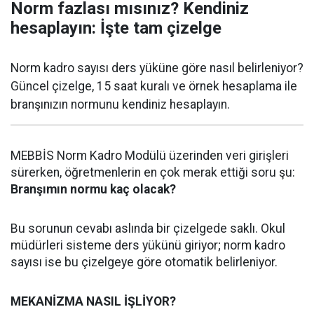
Norm fazlası mısınız? Kendiniz
hesaplayın: İşte tam çizelge
Norm kadro sayısı ders yüküne göre nasıl belirleniyor?
Güncel çizelge, 15 saat kuralı ve örnek hesaplama ile
branşınızın normunu kendiniz hesaplayın.
MEBBİS Norm Kadro Modülü üzerinden veri girişleri
sürerken, öğretmenlerin en çok merak ettiği soru şu:
Branşımın normu kaç olacak?
Bu sorunun cevabı aslında bir çizelgede saklı. Okul
müdürleri sisteme ders yükünü giriyor; norm kadro
sayısı ise bu çizelgeye göre otomatik belirleniyor.
MEKANİZMA NASIL İŞLİYOR?