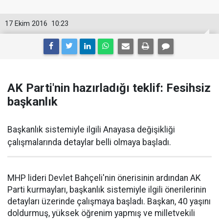
17 Ekim 2016
10:23
AK Parti'nin hazırladığı teklif: Fesihsiz
başkanlık
Başkanlık sistemiyle ilgili Anayasa değişikliği
çalışmalarında detaylar belli olmaya başladı.
MHP lideri Devlet Bahçeli'nin önerisinin ardından AK
Parti kurmayları, başkanlık sistemiyle ilgili önerilerinin
detayları üzerinde çalışmaya başladı. Başkan, 40 yaşını
doldurmuş, yüksek öğrenim yapmış ve milletvekili