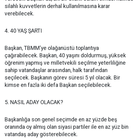
silahlı kuvvetlerin derhal kullanılmasına karar
verebilecek.
4. 40 YAŞ ŞARTI
Başkan, TBMM'ye olağanüstü toplantıya
çağırabilecek. Başkan, 40 yaşını doldurmuş, yüksek
öğrenim yapmış ve milletvekili seçilme yeterliliğine
sahip vatandaşlar arasından, halk tarafından
seçilecek. Başkanın görev süresi 5 yıl olacak. Bir
kimse en fazla iki defa Başkan seçilebilecek.
5. NASIL ADAY OLACAK?
Başkanlığa son genel seçimde en az yüzde beş
oranında oy almış olan siyasi partiler ile en az yüz bin
vatandaş aday gösterebilecek.