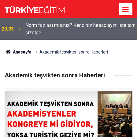
Norm fazlası mısınız? Kendiniz hesaplayın: İşte tam
20:03
çizelge
Anasayfa
Akademik teşvikten sonra Haberleri
Akademik teşvikten sonra Haberleri