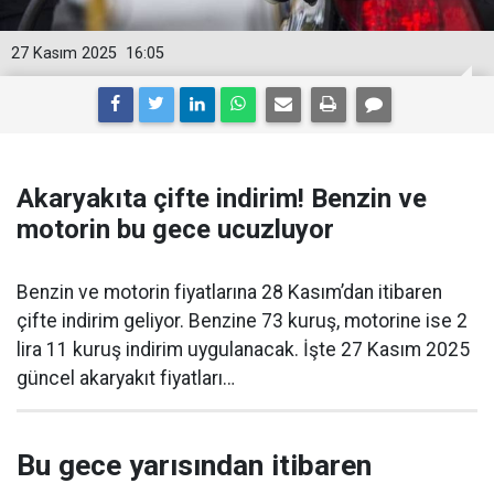
27 Kasım 2025
16:05
Akaryakıta çifte indirim! Benzin ve
motorin bu gece ucuzluyor
Benzin ve motorin fiyatlarına 28 Kasım’dan itibaren
çifte indirim geliyor. Benzine 73 kuruş, motorine ise 2
lira 11 kuruş indirim uygulanacak. İşte 27 Kasım 2025
güncel akaryakıt fiyatları…
Bu gece yarısından itibaren