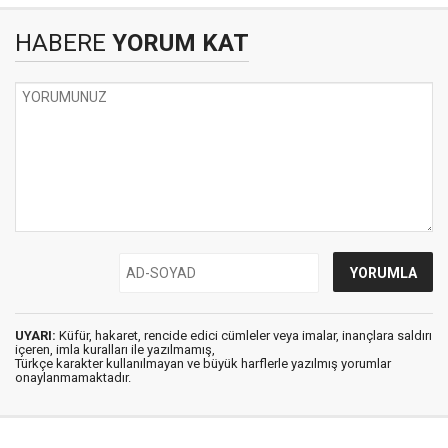
HABERE
YORUM KAT
UYARI:
Küfür, hakaret, rencide edici cümleler veya imalar, inançlara saldırı
içeren, imla kuralları ile yazılmamış,
Türkçe karakter kullanılmayan ve büyük harflerle yazılmış yorumlar
onaylanmamaktadır.