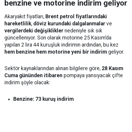
benzine ve motorine indirim geliyor
Akaryakıt fiyatları,
Brent petrol fiyatlarındaki
hareketlilik
,
döviz kurundaki dalgalanmalar
ve
vergilerdeki değişiklikler
nedeniyle sık sık
güncelleniyor. Son olarak motorine 25 Kasım’da
yapılan 2 lira 44 kuruşluk indirimin ardından, bu kez
hem benzine hem motorine yeni bir indirim
geliyor.
Sektör kaynaklarından alınan bilgilere göre,
28 Kasım
Cuma gününden itibaren
pompaya yansıyacak çifte
indirim şöyle olacak:
Benzine: 73 kuruş indirim