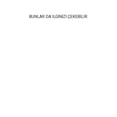
BUNLAR DA İLGİNİZİ ÇEKEBİLİR: