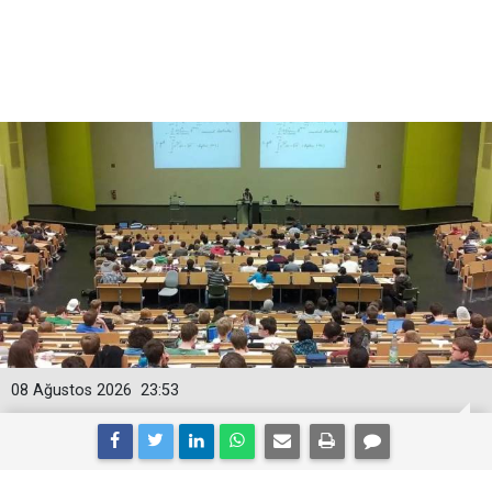
08 Ağustos 2026
23:53