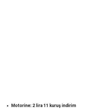
Motorine: 2 lira 11 kuruş indirim