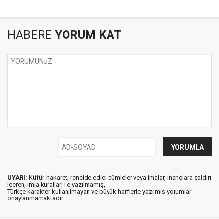
HABERE
YORUM KAT
UYARI:
Küfür, hakaret, rencide edici cümleler veya imalar, inançlara saldırı
içeren, imla kuralları ile yazılmamış,
Türkçe karakter kullanılmayan ve büyük harflerle yazılmış yorumlar
onaylanmamaktadır.