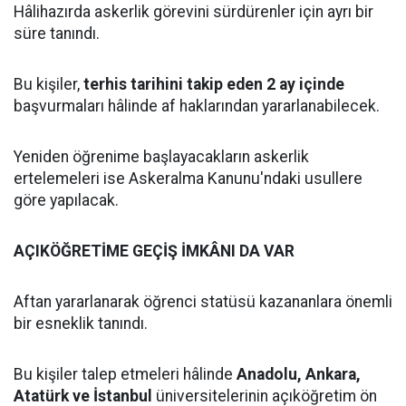
Hâlihazırda askerlik görevini sürdürenler için ayrı bir
süre tanındı.
Bu kişiler,
terhis tarihini takip eden 2 ay içinde
başvurmaları hâlinde af haklarından yararlanabilecek.
Yeniden öğrenime başlayacakların askerlik
ertelemeleri ise Askeralma Kanunu'ndaki usullere
göre yapılacak.
AÇIKÖĞRETİME GEÇİŞ İMKÂNI DA VAR
Aftan yararlanarak öğrenci statüsü kazananlara önemli
bir esneklik tanındı.
Bu kişiler talep etmeleri hâlinde
Anadolu, Ankara,
Atatürk ve İstanbul
üniversitelerinin açıköğretim ön