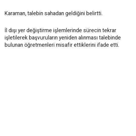
Karaman, talebin sahadan geldiğini belirtti.
İl dışı yer değiştirme işlemlerinde sürecin tekrar
işletilerek başvuruların yeniden alınması talebinde
bulunan öğretmenleri misafir ettiklerini ifade etti.