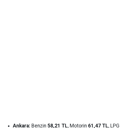
Ankara:
Benzin
58,21 TL
, Motorin
61,47 TL
, LPG