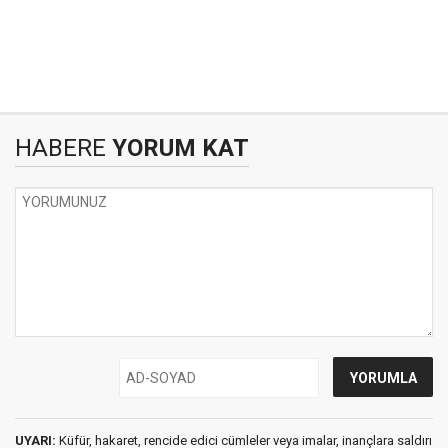
HABERE
YORUM KAT
UYARI:
Küfür, hakaret, rencide edici cümleler veya imalar, inançlara saldırı