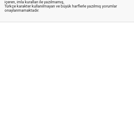
içeren, imla kuralları ile yazılmamış,
Türkçe karakter kullanılmayan ve büyük harflerle yazılmış yorumlar
onaylanmamaktadır.