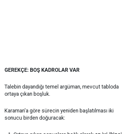
GEREKÇE: BOŞ KADROLAR VAR
Talebin dayandığı temel argüman, mevcut tabloda
ortaya çıkan boşluk.
Karaman'a göre sürecin yeniden başlatılması iki
sonucu birden doğuracak: