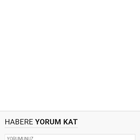
HABERE
YORUM KAT