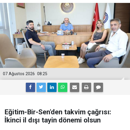
07 Ağustos 2026
08:25
Eğitim-Bir-Sen'den takvim çağrısı:
İkinci il dışı tayin dönemi olsun