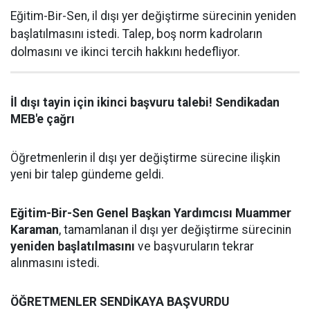
Eğitim-Bir-Sen, il dışı yer değiştirme sürecinin yeniden
başlatılmasını istedi. Talep, boş norm kadroların
dolmasını ve ikinci tercih hakkını hedefliyor.
İl dışı tayin için ikinci başvuru talebi! Sendikadan
MEB'e çağrı
Öğretmenlerin il dışı yer değiştirme sürecine ilişkin
yeni bir talep gündeme geldi.
Eğitim-Bir-Sen Genel Başkan Yardımcısı Muammer
Karaman
, tamamlanan il dışı yer değiştirme sürecinin
yeniden başlatılmasını
ve başvuruların tekrar
alınmasını istedi.
ÖĞRETMENLER SENDİKAYA BAŞVURDU