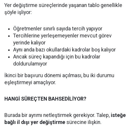
Yer değiştirme süreçlerinde yaşanan tablo genellikle
şöyle işliyor:
Öğretmenler sınırlı sayıda tercih yapıyor
Tercihlerine yerleşemeyenler mevcut görev
yerinde kalıyor
Aynı anda bazı okullardaki kadrolar boş kalıyor
Ancak süreç kapandığı için bu kadrolar
doldurulamıyor
İkinci bir başvuru dönemi açılması, bu iki durumu
eşleştirmeyi amaçlıyor.
HANGİ SÜREÇTEN BAHSEDİLİYOR?
Burada bir ayrımı netleştirmek gerekiyor. Talep,
isteğe
bağlı il dışı yer değiştirme
sürecine ilişkin.