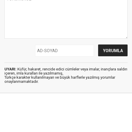
UYARI:
Küfür, hakaret, rencide edici cümleler veya imalar, inançlara saldırı
içeren, imla kuralları ile yazılmamış,
Türkçe karakter kullanılmayan ve büyük harflerle yazılmış yorumlar
onaylanmamaktadır.