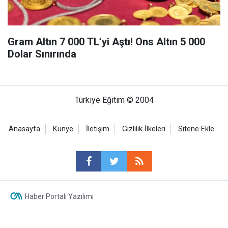
Gram Altın 7 000 TL’yi Aştı! Ons Altın 5 000
Dolar Sınırında
Türkiye Eğitim © 2004
Anasayfa
Künye
İletişim
Gizlilik İlkeleri
Sitene Ekle
Haber Portalı Yazılımı