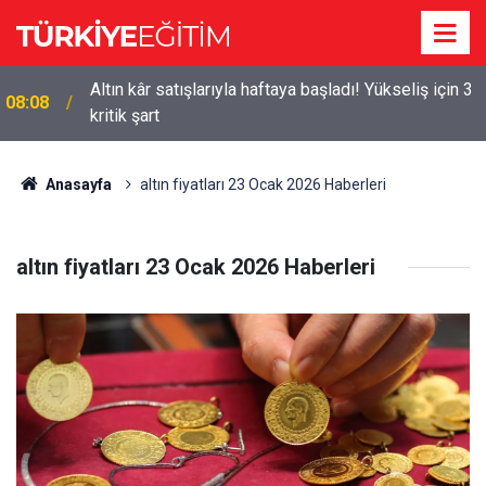
Altın kâr satışlarıyla haftaya başladı! Yükseliş için 3
08:08
a
kritik şart
Anasayfa
altın fiyatları 23 Ocak 2026 Haberleri
altın fiyatları 23 Ocak 2026 Haberleri