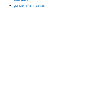
güncel altın fiyatları