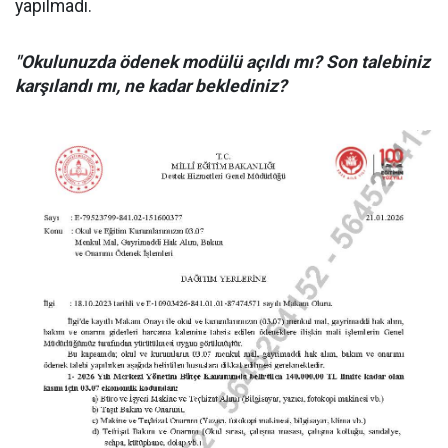
yapılmadı.
"Okulunuzda ödenek modülü açıldı mı? Son talebiniz
karşılandı mı, ne kadar beklediniz?