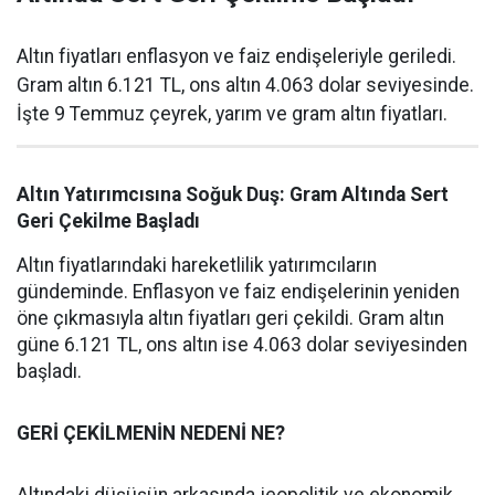
Altın fiyatları enflasyon ve faiz endişeleriyle geriledi.
Gram altın 6.121 TL, ons altın 4.063 dolar seviyesinde.
İşte 9 Temmuz çeyrek, yarım ve gram altın fiyatları.
Altın Yatırımcısına Soğuk Duş: Gram Altında Sert
Geri Çekilme Başladı
Altın fiyatlarındaki hareketlilik yatırımcıların
gündeminde. Enflasyon ve faiz endişelerinin yeniden
öne çıkmasıyla altın fiyatları geri çekildi. Gram altın
güne 6.121 TL, ons altın ise 4.063 dolar seviyesinden
başladı.
GERİ ÇEKİLMENİN NEDENİ NE?