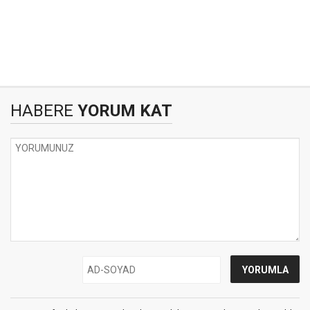
HABERE
YORUM KAT