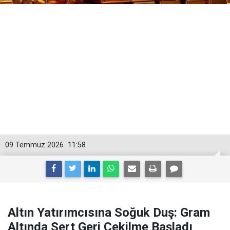
09 Temmuz 2026
11:58
Altın Yatırımcısına Soğuk Duş: Gram
Altında Sert Geri Çekilme Başladı