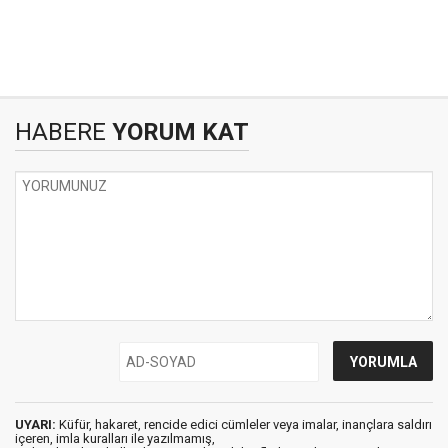
HABERE
YORUM KAT
UYARI:
Küfür, hakaret, rencide edici cümleler veya imalar, inançlara saldırı
içeren, imla kuralları ile yazılmamış,