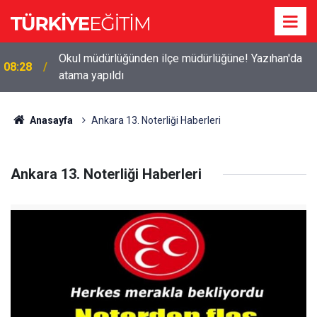
Okul müdürlüğünden ilçe müdürlüğüne! Yazıhan'da
08:28
atama yapıldı
Anasayfa
Ankara 13. Noterliği Haberleri
Ankara 13. Noterliği Haberleri