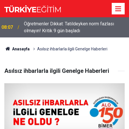
Öğretmenler Dikkat: Tatildeyken norm fazlası
08:07
olmayın! Kritik 9 gün başladı
Anasayfa
Asılsız ihbarlarla ilgili Genelge Haberleri
Asılsız ihbarlarla ilgili Genelge Haberleri