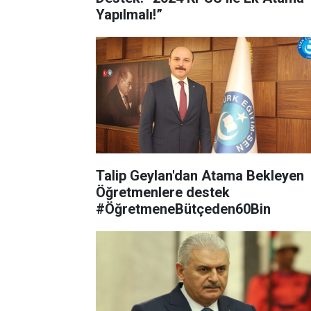
Yapılmalı!”
Talip Geylan'dan Atama Bekleyen
Öğretmenlere destek
#ÖğretmeneBütçeden60Bin