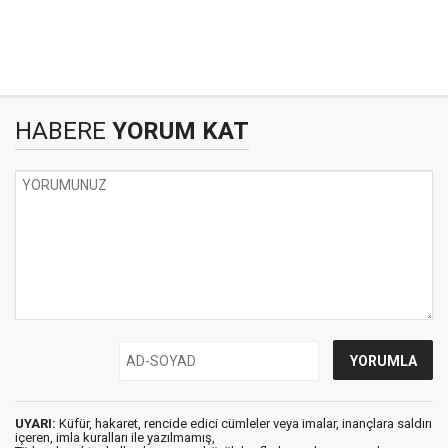
HABERE
YORUM KAT
UYARI:
Küfür, hakaret, rencide edici cümleler veya imalar, inançlara saldırı
içeren, imla kuralları ile yazılmamış,