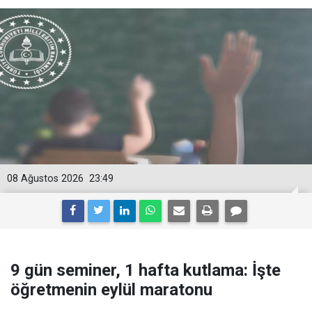
08 Ağustos 2026
23:49
9 gün seminer, 1 hafta kutlama: İşte
öğretmenin eylül maratonu