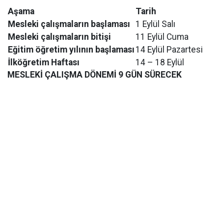
Aşama
Tarih
Mesleki çalışmaların başlaması
1 Eylül Salı
Mesleki çalışmaların bitişi
11 Eylül Cuma
Eğitim öğretim yılının başlaması
14 Eylül Pazartesi
İlköğretim Haftası
14 – 18 Eylül
MESLEKİ ÇALIŞMA DÖNEMİ 9 GÜN SÜRECEK