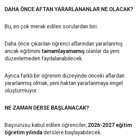
DAHA ÖNCE AFTAN YARARLANANLAR NE OLACAK?
Bu, en çok merak edilen sorulardan biri.
Daha önce çıkarılan öğrenci aflarından yararlanmış
ancak eğitimini
tamamlayamamış
olanlar da yeni
düzenlemeden faydalanabilecek.
Ayrıca farklı bir öğrenim düzeyinde önceki aflardan
yararlanmış olmak, yeni haktan yararlanmaya engel
oluşturmuyor.
NE ZAMAN DERSE BAŞLANACAK?
Başvurusu kabul edilen öğrenciler,
2026-2027 eğitim
öğretim yılında
derslere başlayabilecek.