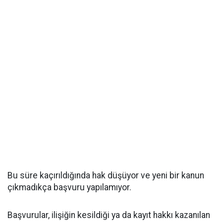
Bu süre kaçırıldığında hak düşüyor ve yeni bir kanun
çıkmadıkça başvuru yapılamıyor.
Başvurular, ilişiğin kesildiği ya da kayıt hakkı kazanılan