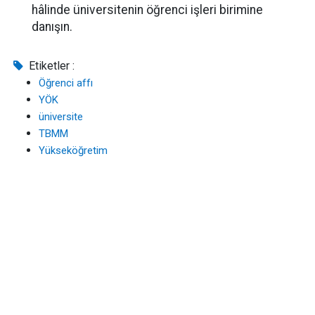
hâlinde üniversitenin öğrenci işleri birimine
danışın.
Etiketler :
Öğrenci affı
YÖK
üniversite
TBMM
Yükseköğretim