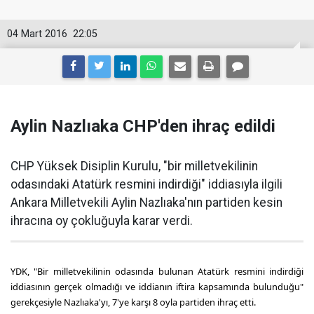
04 Mart 2016
22:05
Aylin Nazlıaka CHP'den ihraç edildi
CHP Yüksek Disiplin Kurulu, "bir milletvekilinin
odasındaki Atatürk resmini indirdiği" iddiasıyla ilgili
Ankara Milletvekili Aylin Nazlıaka'nın partiden kesin
ihracına oy çokluğuyla karar verdi.
YDK, "Bir milletvekilinin odasında bulunan Atatürk resmini indirdiği
iddiasının gerçek olmadığı ve iddianın iftira kapsamında bulunduğu"
gerekçesiyle Nazlıaka'yı, 7'ye karşı 8 oyla partiden ihraç etti.