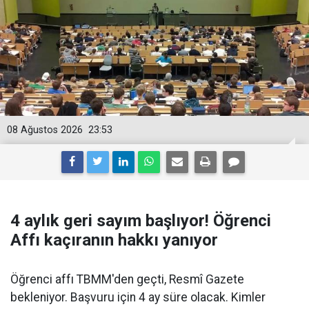
08 Ağustos 2026
23:53
4 aylık geri sayım başlıyor! Öğrenci
Affı kaçıranın hakkı yanıyor
Öğrenci affı TBMM'den geçti, Resmî Gazete
bekleniyor. Başvuru için 4 ay süre olacak. Kimler