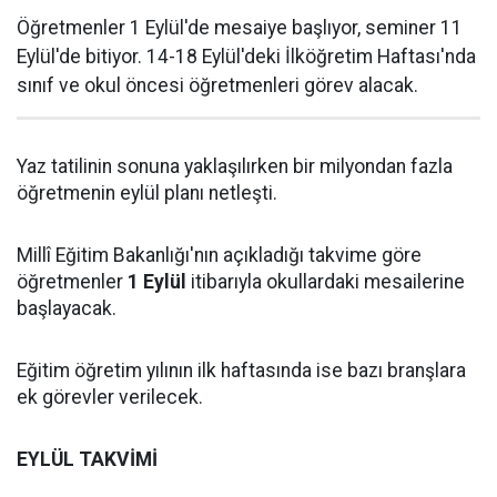
Öğretmenler 1 Eylül'de mesaiye başlıyor, seminer 11
Eylül'de bitiyor. 14-18 Eylül'deki İlköğretim Haftası'nda
sınıf ve okul öncesi öğretmenleri görev alacak.
Yaz tatilinin sonuna yaklaşılırken bir milyondan fazla
öğretmenin eylül planı netleşti.
Millî Eğitim Bakanlığı'nın açıkladığı takvime göre
öğretmenler
1 Eylül
itibarıyla okullardaki mesailerine
başlayacak.
Eğitim öğretim yılının ilk haftasında ise bazı branşlara
ek görevler verilecek.
EYLÜL TAKVİMİ