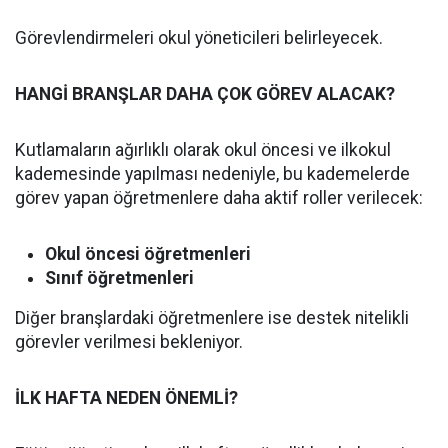
Görevlendirmeleri okul yöneticileri belirleyecek.
HANGİ BRANŞLAR DAHA ÇOK GÖREV ALACAK?
Kutlamaların ağırlıklı olarak okul öncesi ve ilkokul
kademesinde yapılması nedeniyle, bu kademelerde
görev yapan öğretmenlere daha aktif roller verilecek:
Okul öncesi öğretmenleri
Sınıf öğretmenleri
Diğer branşlardaki öğretmenlere ise destek nitelikli
görevler verilmesi bekleniyor.
İLK HAFTA NEDEN ÖNEMLİ?