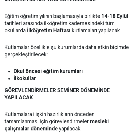
Eğitim öğretim yılının başlamasıyla birlikte
14-18 Eylül
tarihleri arasında ilköğretim kademesindeki tüm
okullarda
İlköğretim Haftası
kutlamaları yapılacak.
Kutlamalar özellikle şu kurumlarda daha etkin biçimde
gerçekleştirilecek:
Okul öncesi eğitim kurumları
İlkokullar
GÖREVLENDİRMELER SEMİNER DÖNEMİNDE
YAPILACAK
Kutlamalara ilişkin hazırlıkların önceden
tamamlanması için görevlendirmeler
mesleki
çalışmalar döneminde
yapılacak.