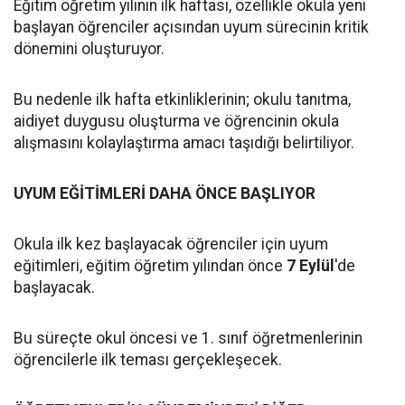
Eğitim öğretim yılının ilk haftası, özellikle okula yeni
başlayan öğrenciler açısından uyum sürecinin kritik
dönemini oluşturuyor.
Bu nedenle ilk hafta etkinliklerinin; okulu tanıtma,
aidiyet duygusu oluşturma ve öğrencinin okula
alışmasını kolaylaştırma amacı taşıdığı belirtiliyor.
UYUM EĞİTİMLERİ DAHA ÖNCE BAŞLIYOR
Okula ilk kez başlayacak öğrenciler için uyum
eğitimleri, eğitim öğretim yılından önce
7 Eylül
'de
başlayacak.
Bu süreçte okul öncesi ve 1. sınıf öğretmenlerinin
öğrencilerle ilk teması gerçekleşecek.