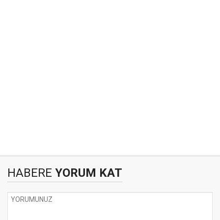
HABERE
YORUM KAT