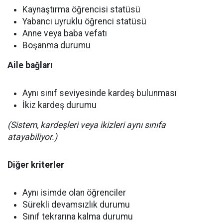
Kaynaştırma öğrencisi statüsü
Yabancı uyruklu öğrenci statüsü
Anne veya baba vefatı
Boşanma durumu
Aile bağları
Aynı sınıf seviyesinde kardeş bulunması
İkiz kardeş durumu
(Sistem, kardeşleri veya ikizleri aynı sınıfa
atayabiliyor.)
Diğer kriterler
Aynı isimde olan öğrenciler
Sürekli devamsızlık durumu
Sınıf tekrarına kalma durumu