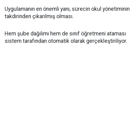
Uygulamanın en önemli yanı, sürecin okul yönetiminin
takdirinden çıkarılmış olması.
Hem şube dağılımı hem de sınıf öğretmeni ataması
sistem tarafından otomatik olarak gerçekleştiriliyor.