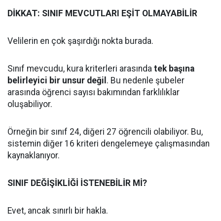
DİKKAT: SINIF MEVCUTLARI EŞİT OLMAYABİLİR
Velilerin en çok şaşırdığı nokta burada.
Sınıf mevcudu, kura kriterleri arasında
tek başına
belirleyici bir unsur değil
. Bu nedenle şubeler
arasında öğrenci sayısı bakımından farklılıklar
oluşabiliyor.
Örneğin bir sınıf 24, diğeri 27 öğrencili olabiliyor. Bu,
sistemin diğer 16 kriteri dengelemeye çalışmasından
kaynaklanıyor.
SINIF DEĞİŞİKLİĞİ İSTENEBİLİR Mİ?
Evet, ancak sınırlı bir hakla.