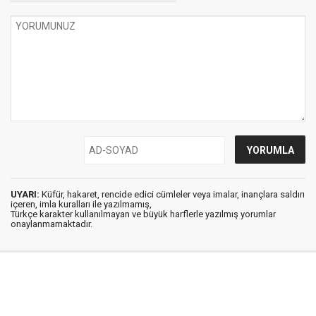
UYARI:
Küfür, hakaret, rencide edici cümleler veya imalar, inançlara saldırı
içeren, imla kuralları ile yazılmamış,
Türkçe karakter kullanılmayan ve büyük harflerle yazılmış yorumlar
onaylanmamaktadır.