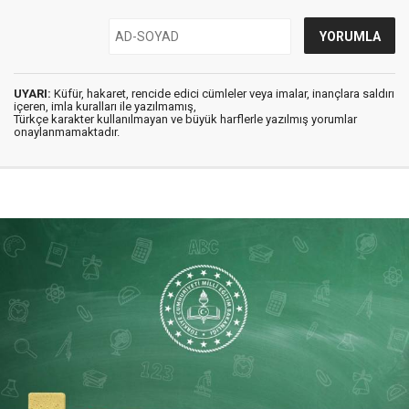
UYARI:
Küfür, hakaret, rencide edici cümleler veya imalar, inançlara saldırı
içeren, imla kuralları ile yazılmamış,
Türkçe karakter kullanılmayan ve büyük harflerle yazılmış yorumlar
onaylanmamaktadır.