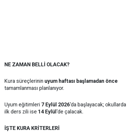
NE ZAMAN BELLİ OLACAK?
Kura süreçlerinin
uyum haftası başlamadan önce
tamamlanması planlanıyor.
Uyum eğitimleri
7 Eylül 2026
'da başlayacak; okullarda
ilk ders zili ise
14 Eylül
'de çalacak.
İŞTE KURA KRİTERLERİ