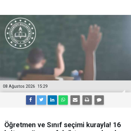
08 Ağustos 2026
15:29
Öğretmen ve Sınıf seçimi kurayla! 16