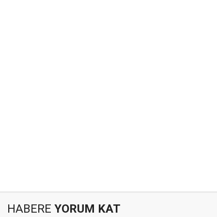
HABERE
YORUM KAT