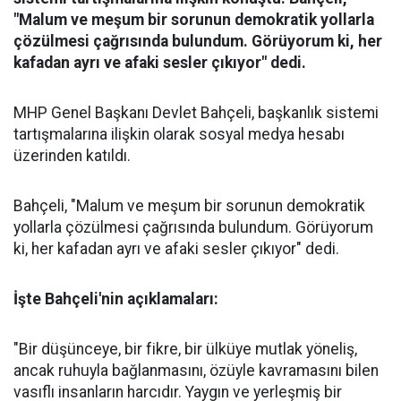
"Malum ve meşum bir sorunun demokratik yollarla
çözülmesi çağrısında bulundum. Görüyorum ki, her
kafadan ayrı ve afaki sesler çıkıyor" dedi.
MHP Genel Başkanı Devlet Bahçeli, başkanlık sistemi
tartışmalarına ilişkin olarak sosyal medya hesabı
üzerinden katıldı.
Bahçeli, "Malum ve meşum bir sorunun demokratik
yollarla çözülmesi çağrısında bulundum. Görüyorum
ki, her kafadan ayrı ve afaki sesler çıkıyor" dedi.
İşte Bahçeli'nin açıklamaları:
"Bir düşünceye, bir fikre, bir ülküye mutlak yöneliş,
ancak ruhuyla bağlanmasını, özüyle kavramasını bilen
vasıflı insanların harcıdır. Yaygın ve yerleşmiş bir