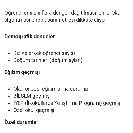
Öğrencilerin sınıflara dengeli dağıtılması için e-Okul
algoritması birçok parametreyi dikkate alıyor:
Demografik dengeler
Kız ve erkek öğrenci sayısı
Doğum tarihleri (doğum ayları)
Eğitim geçmişi
Okul öncesi eğitim alma durumu
BİLSEM geçmişi
İYEP (İlkokullarda Yetiştirme Programı) geçmişi
Özel okul geçmişi
Özel durumlar