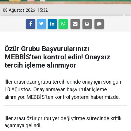
08 Ağustos 2026
15:32
Özür Grubu Başvurularınızı
MEBBİS'ten kontrol edin! Onaysız
tercih işleme alınmıyor
İller arası özür grubu tercihlerinde onay için son gün
10 Ağustos. Onaylanmayan başvurular işleme
alınmıyor. MEBBİS'ten kontrol yöntemi haberimizde.
İller arası özür grubu yer değiştirme sürecinde kritik
aşamaya gelindi.