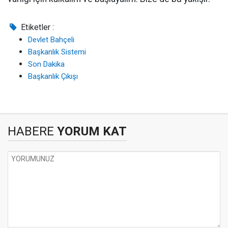
Etiketler :
Devlet Bahçeli
Başkanlık Sistemi
Son Dakika
Başkanlık Çıkışı
HABERE
YORUM KAT