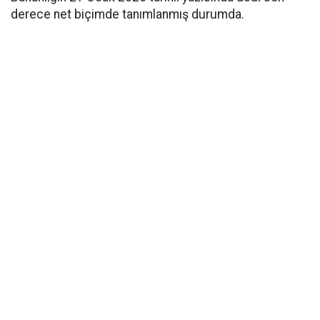
derece net biçimde tanımlanmış durumda.