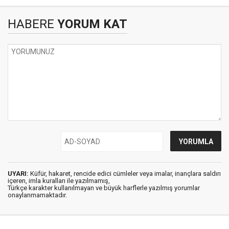
HABERE
YORUM KAT
UYARI:
Küfür, hakaret, rencide edici cümleler veya imalar, inançlara saldırı
içeren, imla kuralları ile yazılmamış,
Türkçe karakter kullanılmayan ve büyük harflerle yazılmış yorumlar
onaylanmamaktadır.