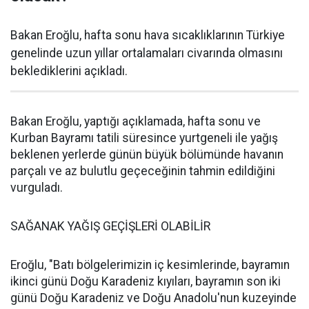
Bakan Eroğlu, hafta sonu hava sıcaklıklarının Türkiye
genelinde uzun yıllar ortalamaları civarında olmasını
beklediklerini açıkladı.
Bakan Eroğlu, yaptığı açıklamada, hafta sonu ve
Kurban Bayramı tatili süresince yurtgeneli ile yağış
beklenen yerlerde günün büyük bölümünde havanın
parçalı ve az bulutlu geçeceğinin tahmin edildiğini
vurguladı.
SAĞANAK YAĞIŞ GEÇİŞLERİ OLABİLİR
Eroğlu, "Batı bölgelerimizin iç kesimlerinde, bayramın
ikinci günü Doğu Karadeniz kıyıları, bayramın son iki
günü Doğu Karadeniz ve Doğu Anadolu'nun kuzeyinde