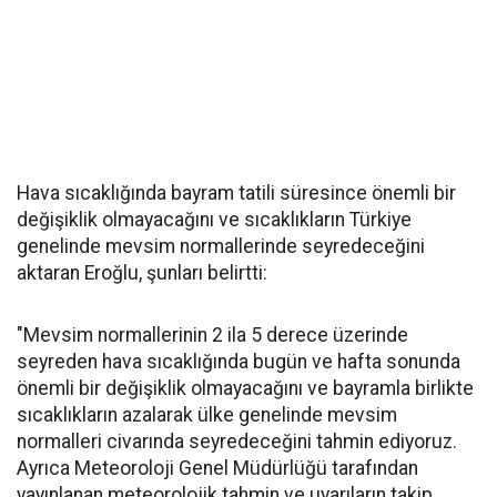
Hava sıcaklığında bayram tatili süresince önemli bir
değişiklik olmayacağını ve sıcaklıkların Türkiye
genelinde mevsim normallerinde seyredeceğini
aktaran Eroğlu, şunları belirtti:
"Mevsim normallerinin 2 ila 5 derece üzerinde
seyreden hava sıcaklığında bugün ve hafta sonunda
önemli bir değişiklik olmayacağını ve bayramla birlikte
sıcaklıkların azalarak ülke genelinde mevsim
normalleri civarında seyredeceğini tahmin ediyoruz.
Ayrıca Meteoroloji Genel Müdürlüğü tarafından
yayınlanan meteorolojik tahmin ve uyarıların takip