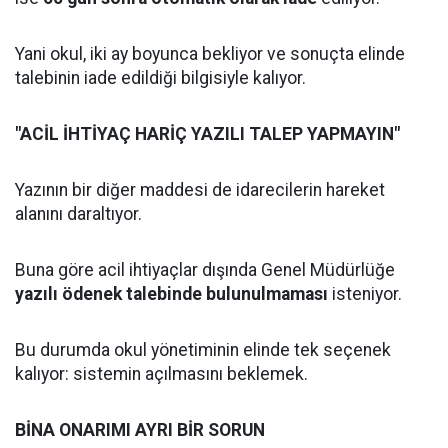
Yani okul, iki ay boyunca bekliyor ve sonuçta elinde
talebinin iade edildiği bilgisiyle kalıyor.
"ACİL İHTİYAÇ HARİÇ YAZILI TALEP YAPMAYIN"
Yazının bir diğer maddesi de idarecilerin hareket
alanını daraltıyor.
Buna göre acil ihtiyaçlar dışında Genel Müdürlüğe
yazılı ödenek talebinde bulunulmaması
isteniyor.
Bu durumda okul yönetiminin elinde tek seçenek
kalıyor: sistemin açılmasını beklemek.
BİNA ONARIMI AYRI BİR SORUN