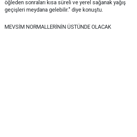
öğleden sonraları kısa süreli ve yerel sağanak yağış
geçişleri meydana gelebilir." diye konuştu.
MEVSİM NORMALLERİNİN ÜSTÜNDE OLACAK