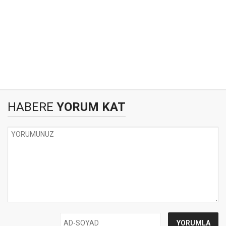
HABERE
YORUM KAT