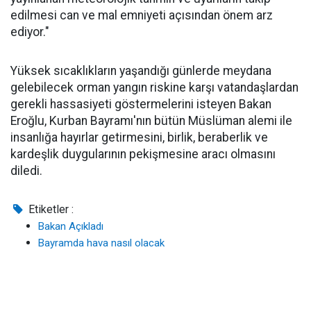
edilmesi can ve mal emniyeti açısından önem arz
ediyor."
Yüksek sıcaklıkların yaşandığı günlerde meydana
gelebilecek orman yangın riskine karşı vatandaşlardan
gerekli hassasiyeti göstermelerini isteyen Bakan
Eroğlu, Kurban Bayramı'nın bütün Müslüman alemi ile
insanlığa hayırlar getirmesini, birlik, beraberlik ve
kardeşlik duygularının pekişmesine aracı olmasını
diledi.
Etiketler :
Bakan Açıkladı
Bayramda hava nasıl olacak