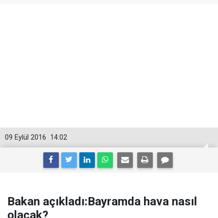
09 Eylül 2016
14:02
Bakan açıkladı:Bayramda hava nasıl
olacak?