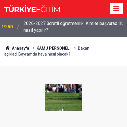
2026-2027 ücretli öğretmenlik: Kimler başvurabilir,
19:50
nasıl yapılır?
Anasayfa
KAMU PERSONELİ
Bakan
açıkladı:Bayramda hava nasıl olacak?