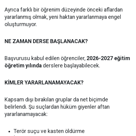
Ayrıca farklı bir öğrenim düzeyinde önceki aflardan
yararlanmış olmak, yeni haktan yararlanmaya engel
oluşturmuyor.
NE ZAMAN DERSE BAŞLANACAK?
Başvurusu kabul edilen öğrenciler,
2026-2027 eğitim
öğretim yılında
derslere başlayabilecek.
KİMLER YARARLANAMAYACAK?
Kapsam dışı bırakılan gruplar da net biçimde
belirlendi. Şu suçlardan hüküm giyenler aftan
yararlanamayacak:
Terör suçu ve kasten öldürme