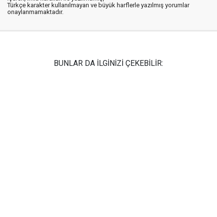
Türkçe karakter kullanılmayan ve büyük harflerle yazılmış yorumlar
onaylanmamaktadır.
BUNLAR DA İLGİNİZİ ÇEKEBİLİR: