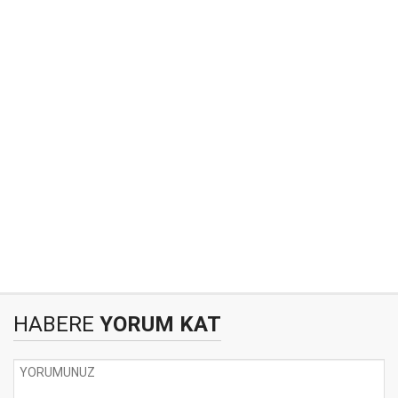
HABERE
YORUM KAT