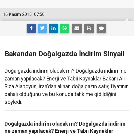
16 Kasım 2015
07:50
Bakandan Doğalgazda İndirim Sinyali
Doğalgazda indirim olacak mı? Doğalgazda indirim ne
zaman yapılacak? Enerji ve Tabii Kaynaklar Bakanı Ali
Rıza Alaboyun, İran'dan alınan doğalgazın satış fiyatının
pahalı olduğunu ve bu konuda tahkime gidildiğini
söyledi.
Doğalgazda indirim olacak mı? Doğalgazda indirim
ne zaman yapılacak? Enerji ve Tabii Kaynaklar