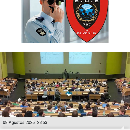
08 Ağustos 2026
23:53