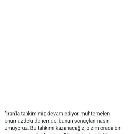
"İran'la tahkimimiz devam ediyor, muhtemelen
önümüzdeki dönemde, bunun sonuçlanmasını
umuyoruz. Bu tahkimi kazanacağız, bizim orada bir