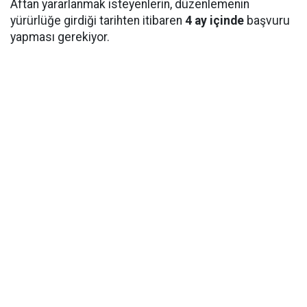
Aftan yararlanmak isteyenlerin, düzenlemenin
yürürlüğe girdiği tarihten itibaren
4 ay içinde
başvuru
yapması gerekiyor.