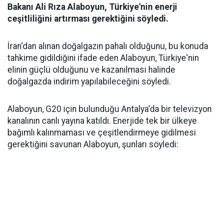
Bakanı Ali Rıza Alaboyun, Türkiye'nin enerji
ceşitliliğini artırması gerektiğini söyledi.
İran'dan alınan doğalgazın pahalı olduğunu, bu konuda
tahkime gidildiğini ifade eden Alaboyun, Türkiye'nin
elinin güçlü olduğunu ve kazanılması halinde
doğalgazda indirim yapılabileceğini söyledi.
Alaboyun, G20 için bulunduğu Antalya'da bir televizyon
kanalının canlı yayına katıldı. Enerjide tek bir ülkeye
bağımlı kalınmaması ve çeşitlendirmeye gidilmesi
gerektiğini savunan Alaboyun, şunları söyledi: