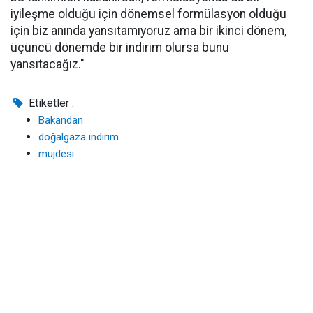
iyileşme olduğu için dönemsel formülasyon olduğu
için biz anında yansıtamıyoruz ama bir ikinci dönem,
üçüncü dönemde bir indirim olursa bunu
yansıtacağız."
Etiketler :
Bakandan
doğalgaza indirim
müjdesi