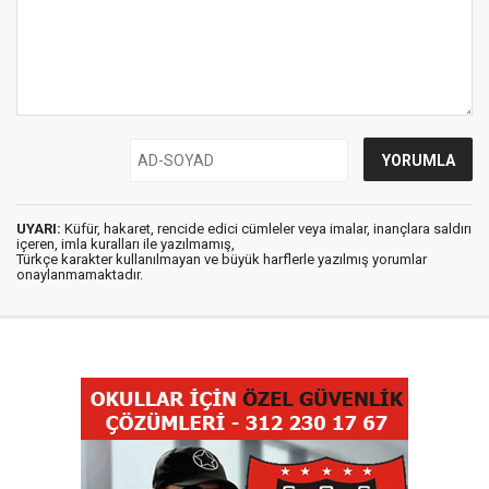
UYARI:
Küfür, hakaret, rencide edici cümleler veya imalar, inançlara saldırı
içeren, imla kuralları ile yazılmamış,
Türkçe karakter kullanılmayan ve büyük harflerle yazılmış yorumlar
onaylanmamaktadır.