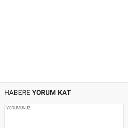
HABERE
YORUM KAT