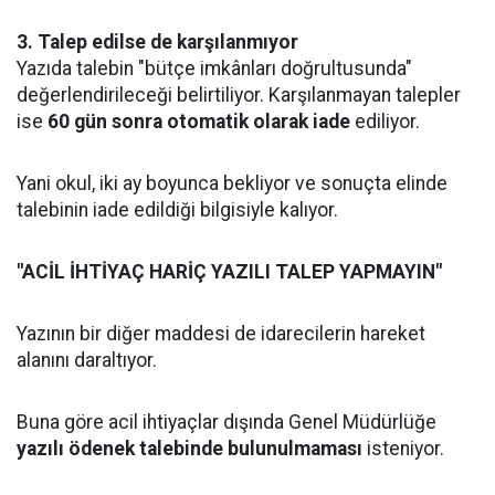
3. Talep edilse de karşılanmıyor
Yazıda talebin "bütçe imkânları doğrultusunda"
değerlendirileceği belirtiliyor. Karşılanmayan talepler
ise
60 gün sonra otomatik olarak iade
ediliyor.
Yani okul, iki ay boyunca bekliyor ve sonuçta elinde
talebinin iade edildiği bilgisiyle kalıyor.
"ACİL İHTİYAÇ HARİÇ YAZILI TALEP YAPMAYIN"
Yazının bir diğer maddesi de idarecilerin hareket
alanını daraltıyor.
Buna göre acil ihtiyaçlar dışında Genel Müdürlüğe
yazılı ödenek talebinde bulunulmaması
isteniyor.