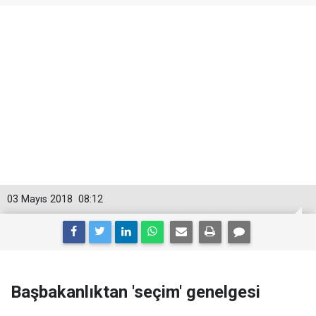
03 Mayıs 2018
08:12
Başbakanlıktan 'seçim' genelgesi