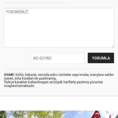
UYARI:
Küfür, hakaret, rencide edici cümleler veya imalar, inançlara saldırı
içeren, imla kuralları ile yazılmamış,
Türkçe karakter kullanılmayan ve büyük harflerle yazılmış yorumlar
onaylanmamaktadır.