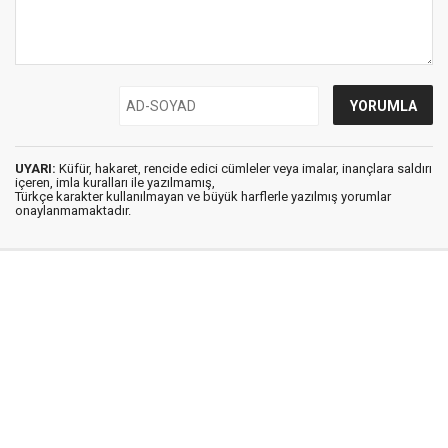
UYARI:
Küfür, hakaret, rencide edici cümleler veya imalar, inançlara saldırı
içeren, imla kuralları ile yazılmamış,
Türkçe karakter kullanılmayan ve büyük harflerle yazılmış yorumlar
onaylanmamaktadır.