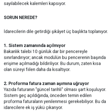
sayılabilecek kalemleri kapsıyor.
SORUN NEREDE?
İdarecilerin dile getirdiği şikâyet üç başlıkta toplanıyor.
1. Sistem zamanında açılmıyor
Bakanlık talebi 10 günlük dar bir pencereyle
sınırlandırıyor; ancak modülün bu pencerenin başında
erişime açılmadığı bildiriliyor. Bu durum, zaten kısa
olan süreyi fiilen daha da kısaltıyor.
2. Proforma fatura zaman aşımına uğruyor
Yazıda faturanın "güncel tarihli" olması şart koşuluyor.
Sistem geç açıldığında, önceden temin edilen
proforma faturaların yenilenmesi gerekebiliyor. Bu da
idarecilere ek iş yükü çıkarıyor.