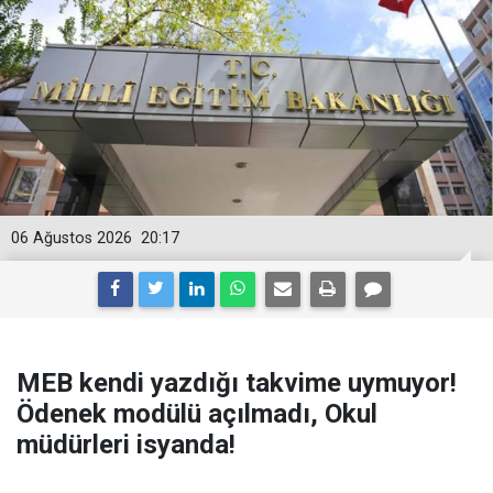
06 Ağustos 2026
20:17
MEB kendi yazdığı takvime uymuyor!
Ödenek modülü açılmadı, Okul
müdürleri isyanda!