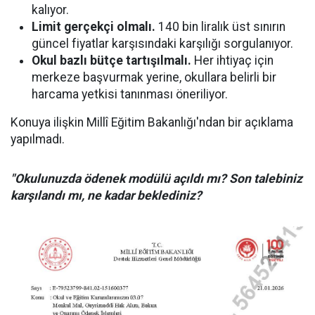
kalıyor.
Limit gerçekçi olmalı.
140 bin liralık üst sınırın
güncel fiyatlar karşısındaki karşılığı sorgulanıyor.
Okul bazlı bütçe tartışılmalı.
Her ihtiyaç için
merkeze başvurmak yerine, okullara belirli bir
harcama yetkisi tanınması öneriliyor.
Konuya ilişkin Millî Eğitim Bakanlığı'ndan bir açıklama
yapılmadı.
"Okulunuzda ödenek modülü açıldı mı? Son talebiniz
karşılandı mı, ne kadar beklediniz?