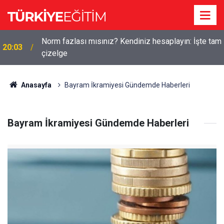
Norm fazlası mısınız? Kendiniz hesaplayın: İşte tam
20:03
çizelge
Anasayfa
Bayram İkramiyesi Gündemde Haberleri
Bayram İkramiyesi Gündemde Haberleri