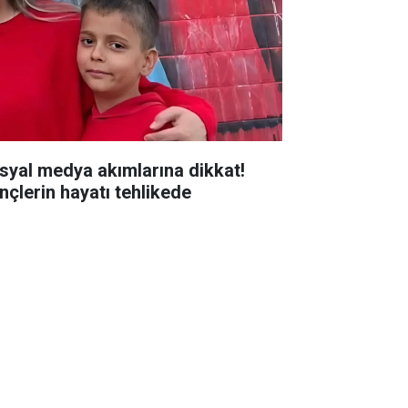
syal medya akımlarına dikkat!
nçlerin hayatı tehlikede