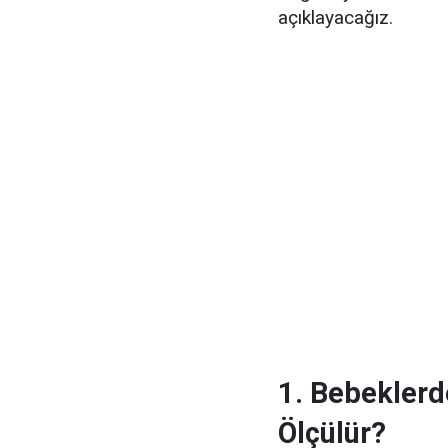
açıklayacağız.
1. Bebeklerd
Ölçülür?