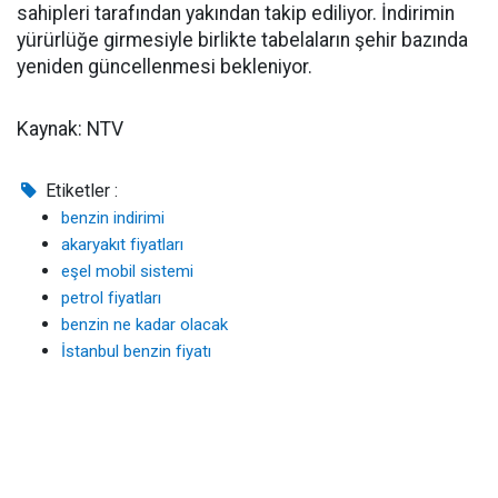
sahipleri tarafından yakından takip ediliyor. İndirimin
yürürlüğe girmesiyle birlikte tabelaların şehir bazında
yeniden güncellenmesi bekleniyor.
Kaynak: NTV
Etiketler :
benzin indirimi
akaryakıt fiyatları
eşel mobil sistemi
petrol fiyatları
benzin ne kadar olacak
İstanbul benzin fiyatı