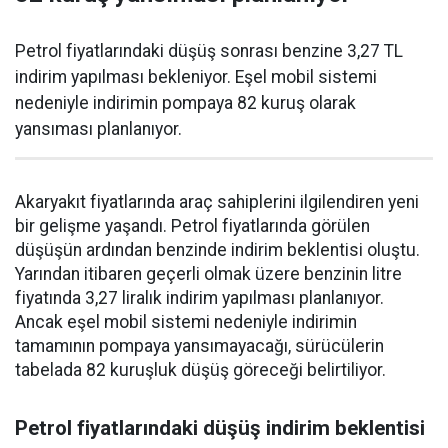
Petrol fiyatlarındaki düşüş sonrası benzine 3,27 TL
indirim yapılması bekleniyor. Eşel mobil sistemi
nedeniyle indirimin pompaya 82 kuruş olarak
yansıması planlanıyor.
Akaryakıt fiyatlarında araç sahiplerini ilgilendiren yeni
bir gelişme yaşandı. Petrol fiyatlarında görülen
düşüşün ardından benzinde indirim beklentisi oluştu.
Yarından itibaren geçerli olmak üzere benzinin litre
fiyatında 3,27 liralık indirim yapılması planlanıyor.
Ancak eşel mobil sistemi nedeniyle indirimin
tamamının pompaya yansımayacağı, sürücülerin
tabelada 82 kuruşluk düşüş göreceği belirtiliyor.
Petrol fiyatlarındaki düşüş indirim beklentisi