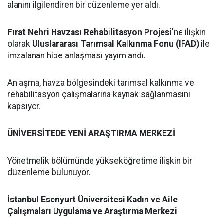
alanını ilgilendiren bir düzenleme yer aldı.
Fırat Nehri Havzası Rehabilitasyon Projesi
'ne ilişkin
olarak
Uluslararası Tarımsal Kalkınma Fonu (IFAD)
ile
imzalanan hibe anlaşması yayımlandı.
Anlaşma, havza bölgesindeki tarımsal kalkınma ve
rehabilitasyon çalışmalarına kaynak sağlanmasını
kapsıyor.
ÜNİVERSİTEDE YENİ ARAŞTIRMA MERKEZİ
Yönetmelik bölümünde yükseköğretime ilişkin bir
düzenleme bulunuyor.
İstanbul Esenyurt Üniversitesi Kadın ve Aile
Çalışmaları Uygulama ve Araştırma Merkezi