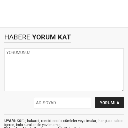
HABERE
YORUM KAT
UYARI:
Küfür, hakaret, rencide edici cümleler veya imalar, inançlara saldırı
içeren, imla kuralları ile yazılmamış,