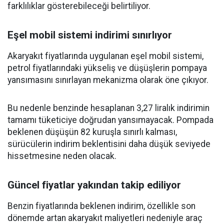
farklılıklar gösterebileceği belirtiliyor.
Eşel mobil sistemi indirimi sınırlıyor
Akaryakıt fiyatlarında uygulanan eşel mobil sistemi,
petrol fiyatlarındaki yükseliş ve düşüşlerin pompaya
yansımasını sınırlayan mekanizma olarak öne çıkıyor.
Bu nedenle benzinde hesaplanan 3,27 liralık indirimin
tamamı tüketiciye doğrudan yansımayacak. Pompada
beklenen düşüşün 82 kuruşla sınırlı kalması,
sürücülerin indirim beklentisini daha düşük seviyede
hissetmesine neden olacak.
Güncel fiyatlar yakından takip ediliyor
Benzin fiyatlarında beklenen indirim, özellikle son
dönemde artan akaryakıt maliyetleri nedeniyle araç