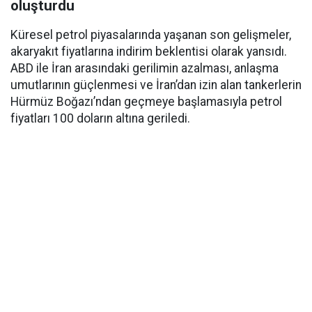
oluşturdu
Küresel petrol piyasalarında yaşanan son gelişmeler,
akaryakıt fiyatlarına indirim beklentisi olarak yansıdı.
ABD ile İran arasındaki gerilimin azalması, anlaşma
umutlarının güçlenmesi ve İran’dan izin alan tankerlerin
Hürmüz Boğazı’ndan geçmeye başlamasıyla petrol
fiyatları 100 doların altına geriledi.