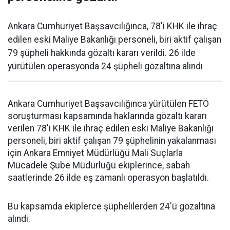
Ankara Cumhuriyet Başsavcılığınca, 78'i KHK ile ihraç
edilen eski Maliye Bakanlığı personeli, biri aktif çalışan
79 şüpheli hakkında gözaltı kararı verildi. 26 ilde
yürütülen operasyonda 24 şüpheli gözaltına alındı
Ankara Cumhuriyet Başsavcılığınca yürütülen FETÖ
soruşturması kapsamında haklarında gözaltı kararı
verilen 78'i KHK ile ihraç edilen eski Maliye Bakanlığı
personeli, biri aktif çalışan 79 şüphelinin yakalanması
için Ankara Emniyet Müdürlüğü Mali Suçlarla
Mücadele Şube Müdürlüğü ekiplerince, sabah
saatlerinde 26 ilde eş zamanlı operasyon başlatıldı.
Bu kapsamda ekiplerce şüphelilerden 24'ü gözaltına
alındı.