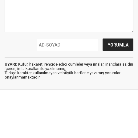
UYARI:
Küfür, hakaret, rencide edici cümleler veya imalar, inançlara saldırı
içeren, imla kuralları ile yazılmamış,
Türkçe karakter kullanılmayan ve büyük harflerle yazılmış yorumlar
onaylanmamaktadır.