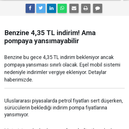
Benzine 4,35 TL indirim! Ama
pompaya yansımayabilir
Benzine bu gece 4,35 TL indirim bekleniyor ancak
pompaya yansıması sınırlı olacak. Eşel mobil sistemi
nedeniyle indirimler vergiye ekleniyor. Detaylar
haberimizde.
Uluslararası piyasalarda petrol fiyatları sert düşerken,
sürücülerin beklediği indirim pompa fiyatlarına
yansımıyor.