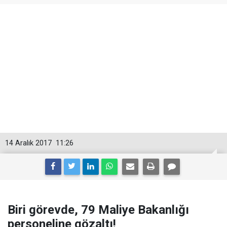
14 Aralık 2017
11:26
Biri görevde, 79 Maliye Bakanlığı
personeline gözaltı!