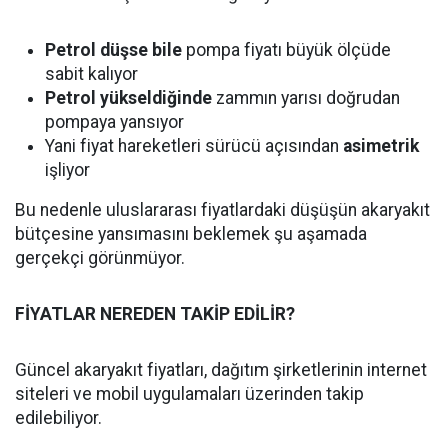
Petrol düşse bile
pompa fiyatı büyük ölçüde
sabit kalıyor
Petrol yükseldiğinde
zammın yarısı doğrudan
pompaya yansıyor
Yani fiyat hareketleri sürücü açısından
asimetrik
işliyor
Bu nedenle uluslararası fiyatlardaki düşüşün akaryakıt
bütçesine yansımasını beklemek şu aşamada
gerçekçi görünmüyor.
FİYATLAR NEREDEN TAKİP EDİLİR?
Güncel akaryakıt fiyatları, dağıtım şirketlerinin internet
siteleri ve mobil uygulamaları üzerinden takip
edilebiliyor.