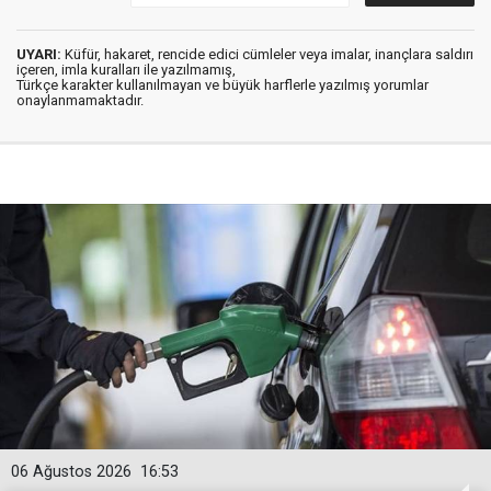
UYARI:
Küfür, hakaret, rencide edici cümleler veya imalar, inançlara saldırı
içeren, imla kuralları ile yazılmamış,
Türkçe karakter kullanılmayan ve büyük harflerle yazılmış yorumlar
onaylanmamaktadır.
06 Ağustos 2026
16:53