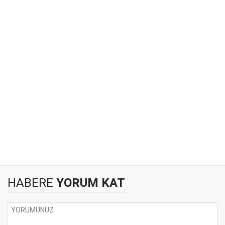
HABERE
YORUM KAT