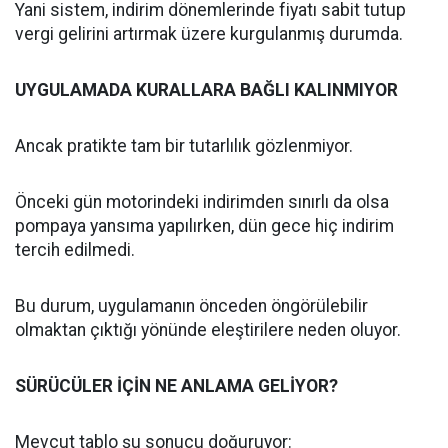
Yani sistem, indirim dönemlerinde fiyatı sabit tutup
vergi gelirini artırmak üzere kurgulanmış durumda.
UYGULAMADA KURALLARA BAĞLI KALINMIYOR
Ancak pratikte tam bir tutarlılık gözlenmiyor.
Önceki gün motorindeki indirimden sınırlı da olsa
pompaya yansıma yapılırken, dün gece hiç indirim
tercih edilmedi.
Bu durum, uygulamanın önceden öngörülebilir
olmaktan çıktığı yönünde eleştirilere neden oluyor.
SÜRÜCÜLER İÇİN NE ANLAMA GELİYOR?
Mevcut tablo şu sonucu doğuruyor: