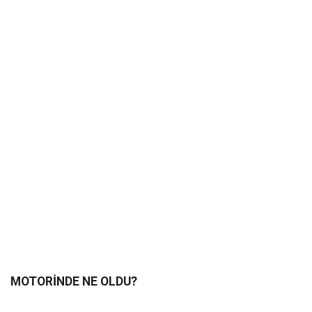
MOTORİNDE NE OLDU?