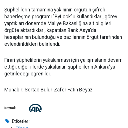
Şüphelilerin tamamına yakınının örgütün şifreli
haberleşme programı "ByLock"u kullandıkları, görev
yaptıkları dönemde Maliye Bakanlığına ait bilgileri
örgüte aktardıkları, kapatılan Bank Asya'da
hesaplarının bulunduğu ve bazılarının örgüt tarafından
evlendirildikleri belirlendi.
Firari şüphelilerin yakalanması için çalışmaların devam
ettiği, diğer illerde yakalanan şüphelilerin Ankara'ya
getirileceği öğrenildi.
Muhabir: Sertaç Bulur-Zafer Fatih Beyaz
Kaynak:
Etiketler :