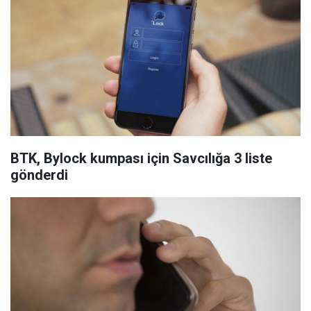
BTK, Bylock kumpası için Savcılığa 3 liste
gönderdi