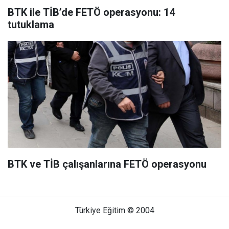
BTK ile TİB’de FETÖ operasyonu: 14
tutuklama
BTK ve TİB çalışanlarına FETÖ operasyonu
Türkiye Eğitim © 2004