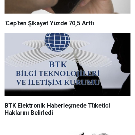
'Cep'ten Şikayet Yüzde 70,5 Arttı
BTK Elektronik Haberleşmede Tüketici
Haklarını Belirledi