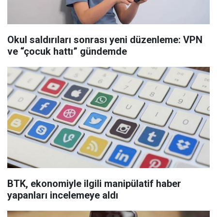
Okul saldırıları sonrası yeni düzenleme: VPN
ve “çocuk hattı” gündemde
BTK, ekonomiyle ilgili manipülatif haber
yapanları incelemeye aldı