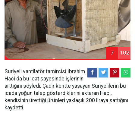
7
102
Suriyeli vantilatör tamircisi İbrahim
Haci da bu icat sayesinde işlerinin
arttığını söyledi. Çadır kentte yaşayan Suriyelilerin bu
icada yoğun talep gösterdiklerini aktaran Haci,
kendisinin ürettiği ürünleri yaklaşık 200 liraya sattığını
kaydetti.