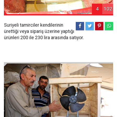
4
102
Suriyeli tamirciler kendilerinin
ürettiği veya sipariş üzerine yaptığı
ürünleri 200 ile 230 lira arasında satıyor.