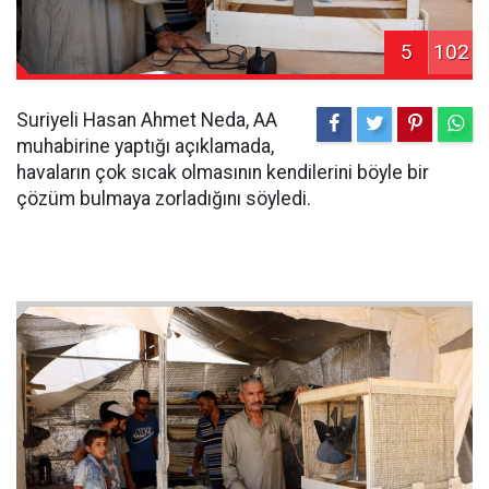
5
102
Suriyeli Hasan Ahmet Neda, AA
muhabirine yaptığı açıklamada,
havaların çok sıcak olmasının kendilerini böyle bir
çözüm bulmaya zorladığını söyledi.