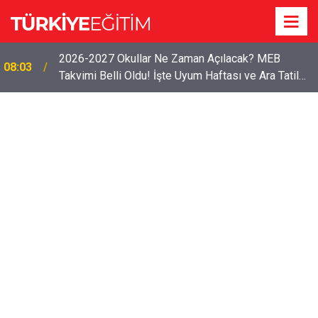
2026-2027 Okullar Ne Zaman Açılacak? MEB
08:03
Takvimi Belli Oldu! İşte Uyum Haftası ve Ara Tatil
Tarihleri