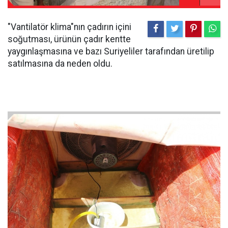
"Vantilatör klima"nın çadırın içini
soğutması, ürünün çadır kentte
yaygınlaşmasına ve bazı Suriyeliler tarafından üretilip
satılmasına da neden oldu.