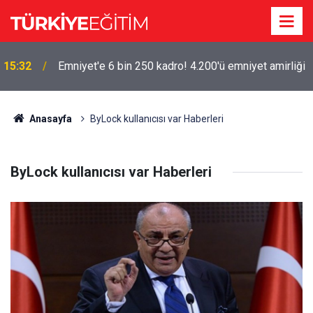
15:32
Emniyet'e 6 bin 250 kadro! 4.200'ü emniyet amirliği
Anasayfa
ByLock kullanıcısı var Haberleri
ByLock kullanıcısı var Haberleri