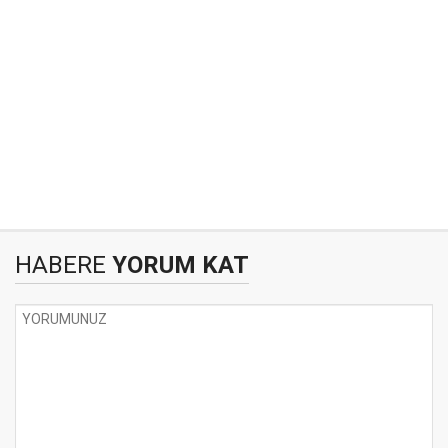
HABERE
YORUM KAT