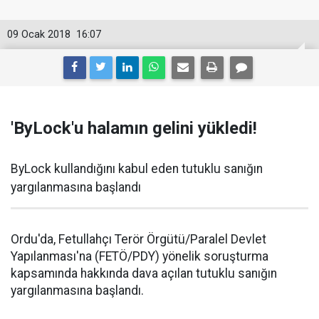
09 Ocak 2018
16:07
'ByLock'u halamın gelini yükledi!
ByLock kullandığını kabul eden tutuklu sanığın
yargılanmasına başlandı
Ordu'da, Fetullahçı Terör Örgütü/Paralel Devlet
Yapılanması'na (FETÖ/PDY) yönelik soruşturma
kapsamında hakkında dava açılan tutuklu sanığın
yargılanmasına başlandı.