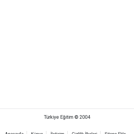
Türkiye Eğitim © 2004