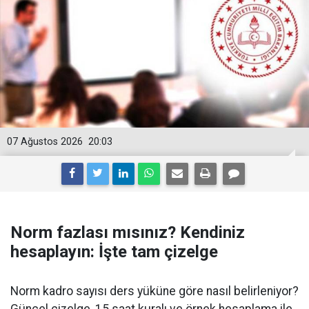
07 Ağustos 2026
20:03
Norm fazlası mısınız? Kendiniz
hesaplayın: İşte tam çizelge
Norm kadro sayısı ders yüküne göre nasıl belirleniyor?