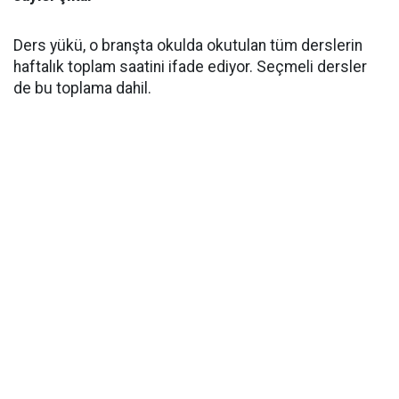
Ders yükü, o branşta okulda okutulan tüm derslerin
haftalık toplam saatini ifade ediyor. Seçmeli dersler
de bu toplama dahil.