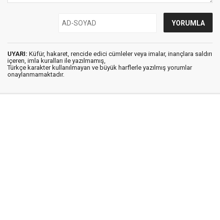
UYARI:
Küfür, hakaret, rencide edici cümleler veya imalar, inançlara saldırı
içeren, imla kuralları ile yazılmamış,
Türkçe karakter kullanılmayan ve büyük harflerle yazılmış yorumlar
onaylanmamaktadır.