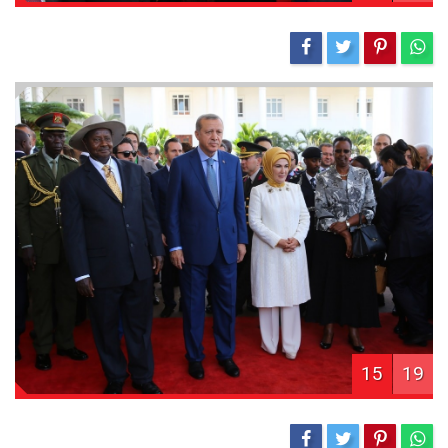
15
19