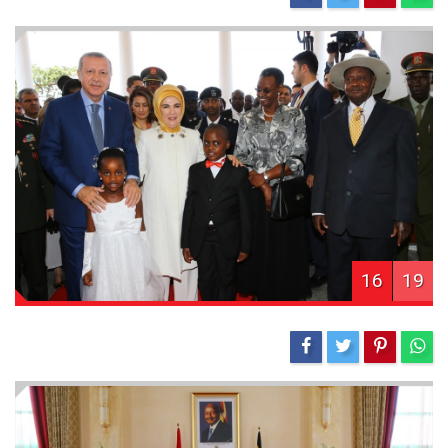
16
19