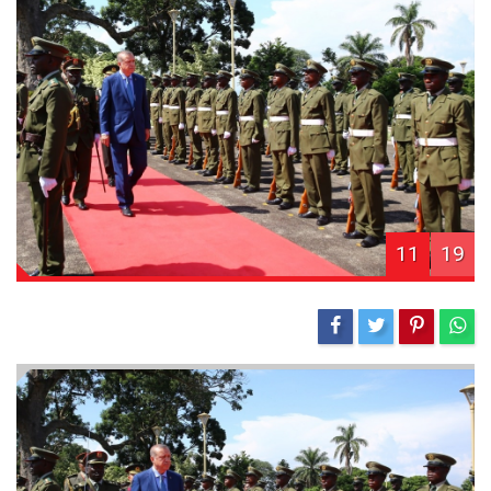
11
19