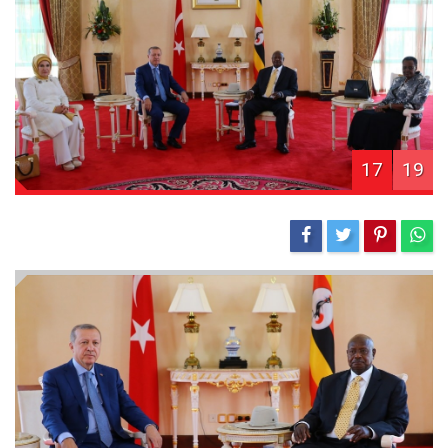
17
19