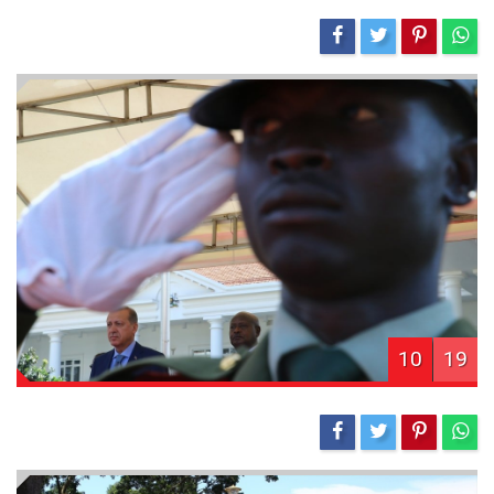
10
19