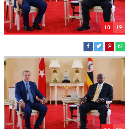
18
19