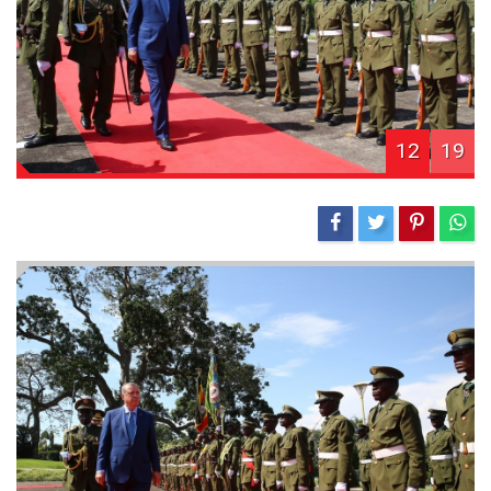
12
19