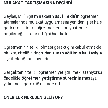
MÜLAKAT TARTIŞMASINA DEĞİNDİ
Geylan, Millî Eğitim Bakanı
Yusuf Tekin
'in öğretmen
atamalarında mülakat uygulamasını yeniden işler hale
getirirken nitelikli öğretmenlerin bu yöntemle
seçileceğini ifade ettiğini hatırlattı.
Öğretmenin nitelikli olması gerektiğini kabul etmekle
birlikte, niteliğin doğrudan
alınan eğitimin kalitesiyle
ilişkili olduğunu savundu.
Gerçekten nitelikli öğretmen yetiştirilmek isteniyorsa
öncelikle
öğretmen yetiştirme sürecinin
masaya
yatırılması gerektiğini ifade etti.
ÖNERİLER NEREDEN GELİYOR?