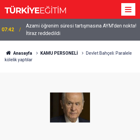
Azami öğrenim süresi tartışmasına AYM'den nokta!
07:42
İtiraz reddedildi
Anasayfa
KAMU PERSONELİ
Devlet Bahçeli: Paralele
kölelik yaptılar