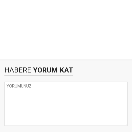
HABERE
YORUM KAT