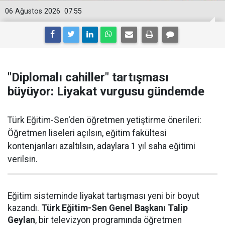
06 Ağustos 2026
07:55
"Diplomalı cahiller" tartışması
büyüyor: Liyakat vurgusu gündemde
Türk Eğitim-Sen'den öğretmen yetiştirme önerileri:
Öğretmen liseleri açılsın, eğitim fakültesi
kontenjanları azaltılsın, adaylara 1 yıl saha eğitimi
verilsin.
Eğitim sisteminde liyakat tartışması yeni bir boyut
kazandı.
Türk Eğitim-Sen Genel Başkanı Talip
Geylan
, bir televizyon programında öğretmen