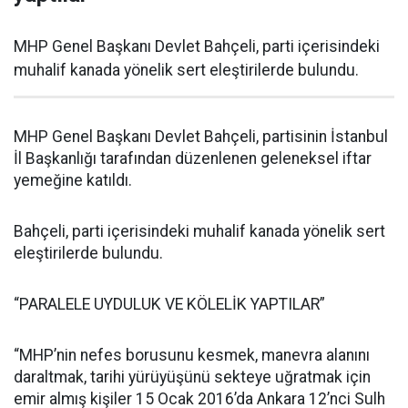
MHP Genel Başkanı Devlet Bahçeli, parti içerisindeki
muhalif kanada yönelik sert eleştirilerde bulundu.
MHP Genel Başkanı Devlet Bahçeli, partisinin İstanbul
İl Başkanlığı tarafından düzenlenen geleneksel iftar
yemeğine katıldı.
Bahçeli, parti içerisindeki muhalif kanada yönelik sert
eleştirilerde bulundu.
“PARALELE UYDULUK VE KÖLELİK YAPTILAR”
“MHP’nin nefes borusunu kesmek, manevra alanını
daraltmak, tarihi yürüyüşünü sekteye uğratmak için
emir almış kişiler 15 Ocak 2016’da Ankara 12’nci Sulh