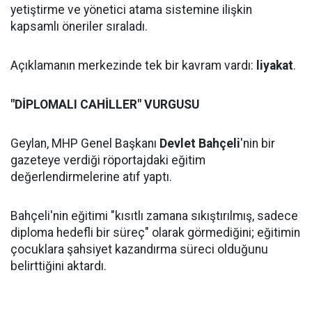
yetiştirme ve yönetici atama sistemine ilişkin
kapsamlı öneriler sıraladı.
Açıklamanın merkezinde tek bir kavram vardı:
liyakat
.
"DİPLOMALI CAHİLLER" VURGUSU
Geylan, MHP Genel Başkanı
Devlet Bahçeli
'nin bir
gazeteye verdiği röportajdaki eğitim
değerlendirmelerine atıf yaptı.
Bahçeli'nin eğitimi "kısıtlı zamana sıkıştırılmış, sadece
diploma hedefli bir süreç" olarak görmediğini; eğitimin
çocuklara şahsiyet kazandırma süreci olduğunu
belirttiğini aktardı.