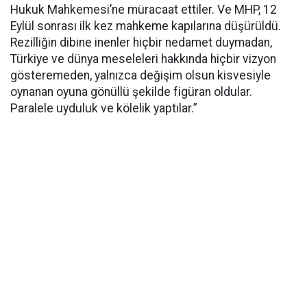
Hukuk Mahkemesi’ne müracaat ettiler. Ve MHP, 12
Eylül sonrası ilk kez mahkeme kapılarına düşürüldü.
Rezilliğin dibine inenler hiçbir nedamet duymadan,
Türkiye ve dünya meseleleri hakkında hiçbir vizyon
gösteremeden, yalnızca değişim olsun kisvesiyle
oynanan oyuna gönüllü şekilde figüran oldular.
Paralele uyduluk ve kölelik yaptılar.”