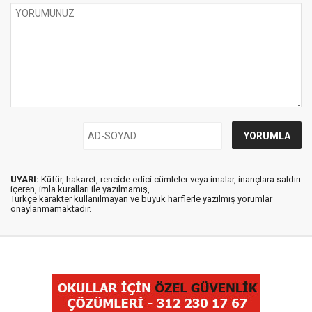
UYARI:
Küfür, hakaret, rencide edici cümleler veya imalar, inançlara saldırı
içeren, imla kuralları ile yazılmamış,
Türkçe karakter kullanılmayan ve büyük harflerle yazılmış yorumlar
onaylanmamaktadır.