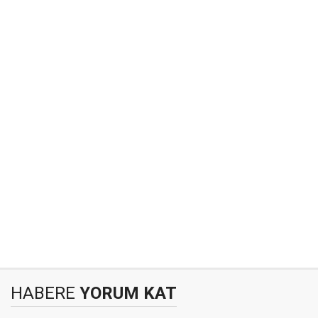
HABERE
YORUM KAT