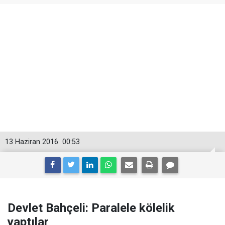
13 Haziran 2016
00:53
Devlet Bahçeli: Paralele kölelik
yaptılar