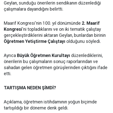
Geylan, sunduğu önerilerin sendikanın düzenlediği
çalışmalara dayandığını belirtti.
Maarif Kongresi'nin 100. yıl dönümünde
2. Maarif
Kongresi
'ni topladıklarını ve on iki tematik çalıştay
gerçekleştirdiklerini aktaran Geylan, bunlardan birinin
Öğretmen Yetiştirme Çalıştayı
olduğunu söyledi.
Ayrıca
Büyük Öğretmen Kurultayı
düzenlediklerini,
önerilerin bu çalışmaların sonuç raporlarından ve
sahadan gelen öğretmen görüşlerinden çıktığını ifade
etti.
TARTIŞMA NEDEN ŞİMDİ?
Açıklama, öğretmen istihdamının yoğun biçimde
tartışıldığı bir döneme denk geldi.