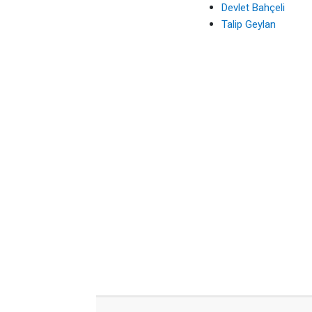
Devlet Bahçeli
Talip Geylan