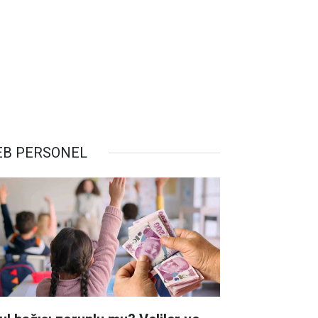
B PERSONEL