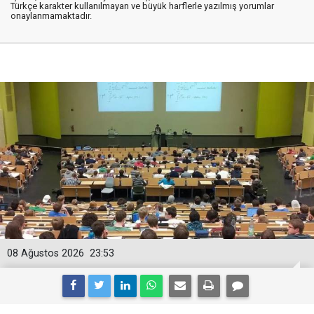
Türkçe karakter kullanılmayan ve büyük harflerle yazılmış yorumlar
onaylanmamaktadır.
08 Ağustos 2026
23:53