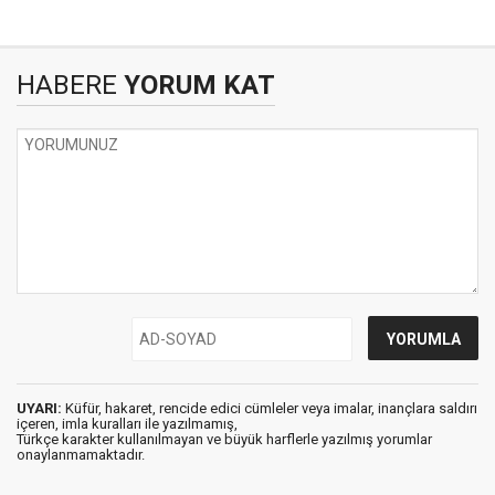
HABERE
YORUM KAT
UYARI:
Küfür, hakaret, rencide edici cümleler veya imalar, inançlara saldırı
içeren, imla kuralları ile yazılmamış,
Türkçe karakter kullanılmayan ve büyük harflerle yazılmış yorumlar
onaylanmamaktadır.