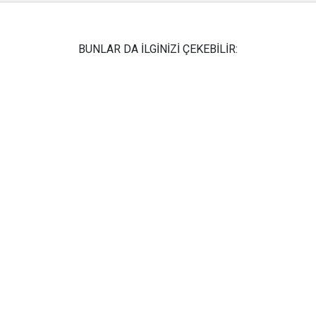
BUNLAR DA İLGİNİZİ ÇEKEBİLİR: