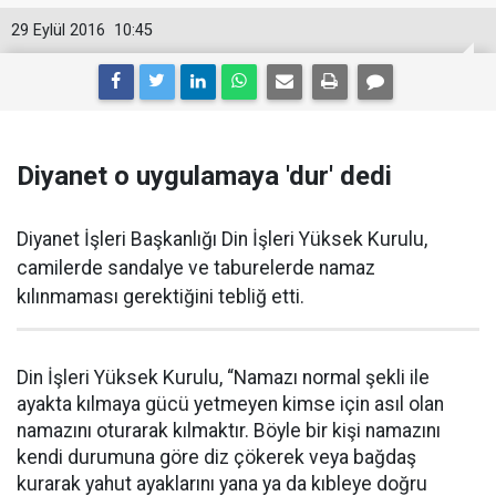
29 Eylül 2016
10:45
Diyanet o uygulamaya 'dur' dedi
Diyanet İşleri Başkanlığı Din İşleri Yüksek Kurulu,
camilerde sandalye ve taburelerde namaz
kılınmaması gerektiğini tebliğ etti.
Din İşleri Yüksek Kurulu, “Namazı normal şekli ile
ayakta kılmaya gücü yetmeyen kimse için asıl olan
namazını oturarak kılmaktır. Böyle bir kişi namazını
kendi durumuna göre diz çökerek veya bağdaş
kurarak yahut ayaklarını yana ya da kıbleye doğru