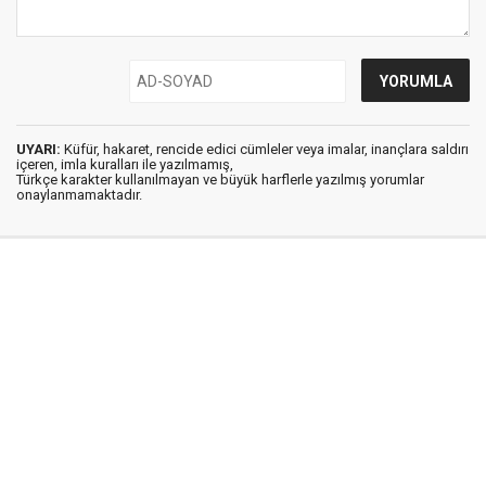
UYARI:
Küfür, hakaret, rencide edici cümleler veya imalar, inançlara saldırı
içeren, imla kuralları ile yazılmamış,
Türkçe karakter kullanılmayan ve büyük harflerle yazılmış yorumlar
onaylanmamaktadır.