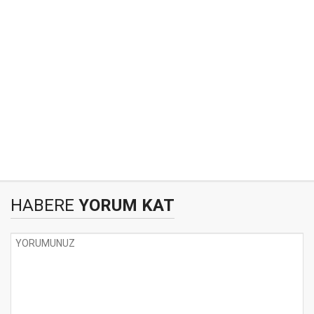
HABERE
YORUM KAT