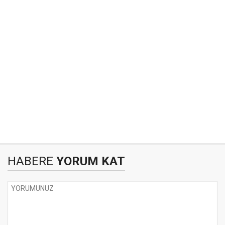
HABERE
YORUM KAT