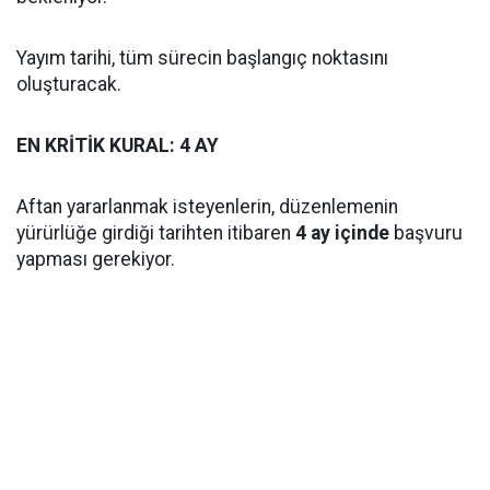
Yayım tarihi, tüm sürecin başlangıç noktasını
oluşturacak.
EN KRİTİK KURAL: 4 AY
Aftan yararlanmak isteyenlerin, düzenlemenin
yürürlüğe girdiği tarihten itibaren
4 ay içinde
başvuru
yapması gerekiyor.