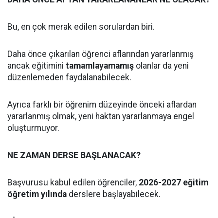
Bu, en çok merak edilen sorulardan biri.
Daha önce çıkarılan öğrenci aflarından yararlanmış
ancak eğitimini
tamamlayamamış
olanlar da yeni
düzenlemeden faydalanabilecek.
Ayrıca farklı bir öğrenim düzeyinde önceki aflardan
yararlanmış olmak, yeni haktan yararlanmaya engel
oluşturmuyor.
NE ZAMAN DERSE BAŞLANACAK?
Başvurusu kabul edilen öğrenciler,
2026-2027 eğitim
öğretim yılında
derslere başlayabilecek.