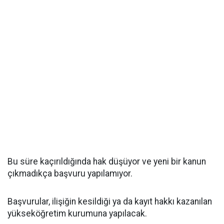
Bu süre kaçırıldığında hak düşüyor ve yeni bir kanun
çıkmadıkça başvuru yapılamıyor.
Başvurular, ilişiğin kesildiği ya da kayıt hakkı kazanılan
yükseköğretim kurumuna yapılacak.