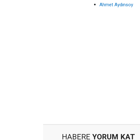
Ahmet Aydınsoy
HABERE
YORUM KAT