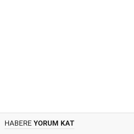
HABERE
YORUM KAT