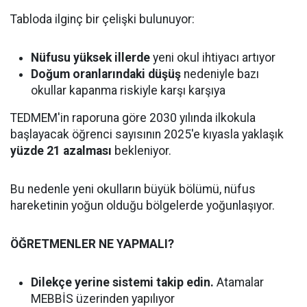
Tabloda ilginç bir çelişki bulunuyor:
Nüfusu yüksek illerde
yeni okul ihtiyacı artıyor
Doğum oranlarındaki düşüş
nedeniyle bazı
okullar kapanma riskiyle karşı karşıya
TEDMEM'in raporuna göre 2030 yılında ilkokula
başlayacak öğrenci sayısının 2025'e kıyasla yaklaşık
yüzde 21 azalması
bekleniyor.
Bu nedenle yeni okulların büyük bölümü, nüfus
hareketinin yoğun olduğu bölgelerde yoğunlaşıyor.
ÖĞRETMENLER NE YAPMALI?
Dilekçe yerine sistemi takip edin.
Atamalar
MEBBİS üzerinden yapılıyor