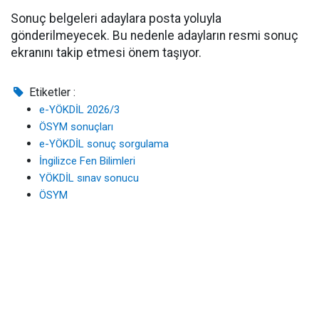
Sonuç belgeleri adaylara posta yoluyla
gönderilmeyecek. Bu nedenle adayların resmi sonuç
ekranını takip etmesi önem taşıyor.
Etiketler :
e-YÖKDİL 2026/3
ÖSYM sonuçları
e-YÖKDİL sonuç sorgulama
İngilizce Fen Bilimleri
YÖKDİL sınav sonucu
ÖSYM