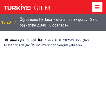
Öğretmene Haftada 7 oturum sınav görevi: Salon
18:20
başkanına 2.048 TL ödenecek
Anasayfa
EĞİTİM
e-YÖKDİL 2026/3 Sonuçları
Açıklandı: Adaylar ÖSYM Üzerinden Sorgulayabilecek