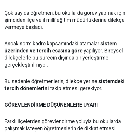
Çok sayıda öğretmen, bu okullarda görev yapmak için
şimdiden ilçe ve il millî eğitim müdürlüklerine dilekçe
vermeye başladı.
Ancak norm kadro kapsamındaki atamalar
sistem
üzerinden ve tercih esasına göre
yapılıyor. Bireysel
dilekçelerle bu sürecin dışında bir yerleştirme
gerçekleştirilmiyor.
Bu nedenle öğretmenlerin, dilekçe yerine
sistemdeki
tercih dönemlerini
takip etmesi gerekiyor.
GÖREVLENDİRME DÜŞÜNENLERE UYARI
Farklı ilçelerden görevlendirme yoluyla bu okullarda
çalışmak isteyen öğretmenlerin de dikkat etmesi