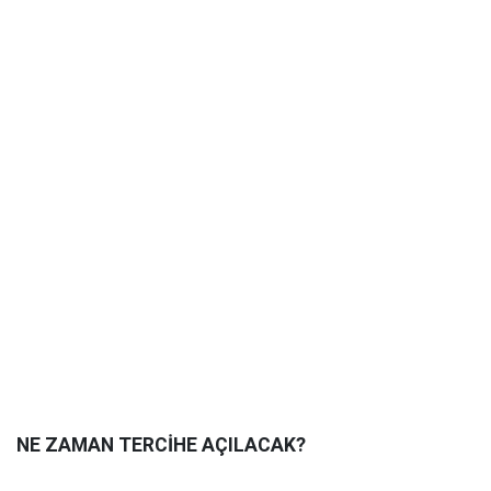
NE ZAMAN TERCİHE AÇILACAK?