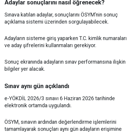
Adaylar sonuçlarını nasıl öğrenecek?
Sınava katılan adaylar, sonuçlarını ÖSYM’nin sonuç
açıklama sistemi üzerinden sorgulayabilecek.
Adayların sisteme giriş yaparken T.C. kimlik numaraları
ve aday şifrelerini kullanmaları gerekiyor.
Sonuç ekranında adayların sınav performansına ilişkin
bilgiler yer alacak.
Sınav aynı gün açıklandı
e-YÖKDİL 2026/3 sınavı 6 Haziran 2026 tarihinde
elektronik ortamda uygulandı.
ÖSYM, sınavın ardından değerlendirme işlemlerini
tamamlayarak sonuçları aynı gün adayların erişimine