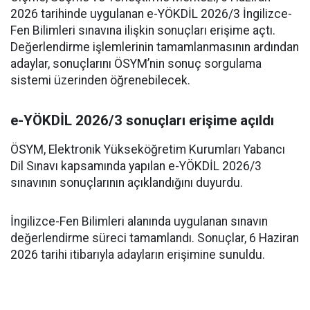
2026 tarihinde uygulanan e-YÖKDİL 2026/3 İngilizce-
Fen Bilimleri sınavına ilişkin sonuçları erişime açtı.
Değerlendirme işlemlerinin tamamlanmasının ardından
adaylar, sonuçlarını ÖSYM’nin sonuç sorgulama
sistemi üzerinden öğrenebilecek.
e-YÖKDİL 2026/3 sonuçları erişime açıldı
ÖSYM, Elektronik Yükseköğretim Kurumları Yabancı
Dil Sınavı kapsamında yapılan e-YÖKDİL 2026/3
sınavının sonuçlarının açıklandığını duyurdu.
İngilizce-Fen Bilimleri alanında uygulanan sınavın
değerlendirme süreci tamamlandı. Sonuçlar, 6 Haziran
2026 tarihi itibarıyla adayların erişimine sunuldu.