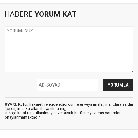
HABERE
YORUM KAT
UYARI:
Küfür, hakaret, rencide edici cümleler veya imalar, inançlara saldırı
içeren, imla kuralları ile yazılmamış,
Türkçe karakter kullanılmayan ve büyük harflerle yazılmış yorumlar
onaylanmamaktadır.