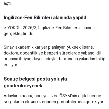
açtı.
İngilizce-Fen Bilimleri alanında yapıldı
e-YÖKDİL 2026/3, İngilizce-Fen Bilimleri alanında
gerçekleştirildi.
Sınav, akademik kariyer planlayan, yüksek lisans,
doktora, doçentlik ve benzeri süreçlerde yabancı dil
puanına ihtiyaç duyan adaylar tarafından yakından takip
ediliyor.
Sonuç belgesi posta yoluyla
gönderilmeyecek
Adayların sonuçlarını yalnızca ÖSYM’nin dijital sonuç
sorgulama ekranı üzerinden görüntülemesi gerekiyor.