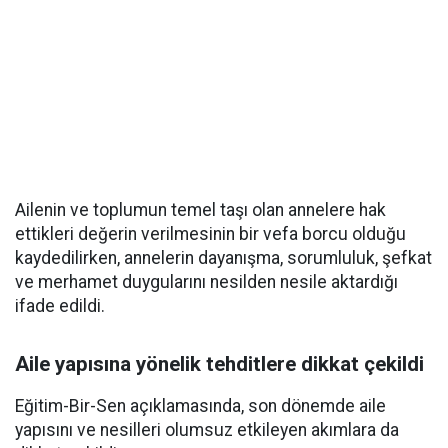
Ailenin ve toplumun temel taşı olan annelere hak
ettikleri değerin verilmesinin bir vefa borcu olduğu
kaydedilirken, annelerin dayanışma, sorumluluk, şefkat
ve merhamet duygularını nesilden nesile aktardığı
ifade edildi.
Aile yapısına yönelik tehditlere dikkat çekildi
Eğitim-Bir-Sen açıklamasında, son dönemde aile
yapısını ve nesilleri olumsuz etkileyen akımlara da