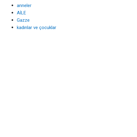
anneler
AİLE
Gazze
kadınlar ve çocuklar