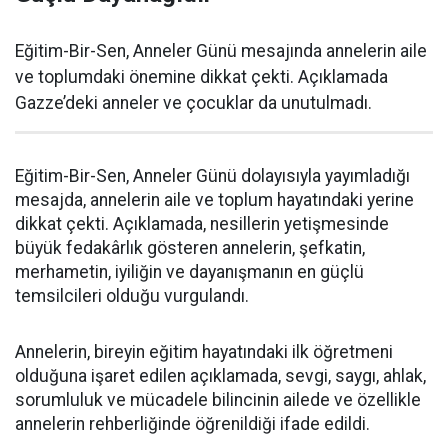
Eğitim-Bir-Sen, Anneler Günü mesajında annelerin aile
ve toplumdaki önemine dikkat çekti. Açıklamada
Gazze’deki anneler ve çocuklar da unutulmadı.
Eğitim-Bir-Sen, Anneler Günü dolayısıyla yayımladığı
mesajda, annelerin aile ve toplum hayatındaki yerine
dikkat çekti. Açıklamada, nesillerin yetişmesinde
büyük fedakârlık gösteren annelerin, şefkatin,
merhametin, iyiliğin ve dayanışmanın en güçlü
temsilcileri olduğu vurgulandı.
Annelerin, bireyin eğitim hayatındaki ilk öğretmeni
olduğuna işaret edilen açıklamada, sevgi, saygı, ahlak,
sorumluluk ve mücadele bilincinin ailede ve özellikle
annelerin rehberliğinde öğrenildiği ifade edildi.