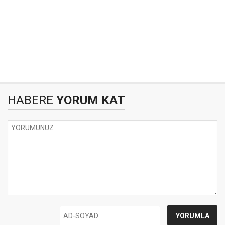
HABERE
YORUM KAT