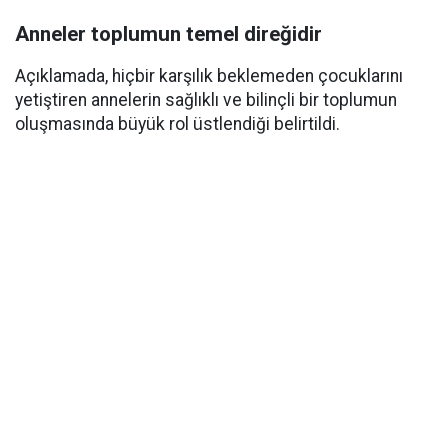
Anneler toplumun temel direğidir
Açıklamada, hiçbir karşılık beklemeden çocuklarını
yetiştiren annelerin sağlıklı ve bilinçli bir toplumun
oluşmasında büyük rol üstlendiği belirtildi.