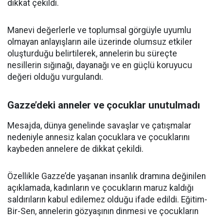
dikkat çekildi.
Manevi değerlerle ve toplumsal görgüyle uyumlu
olmayan anlayışların aile üzerinde olumsuz etkiler
oluşturduğu belirtilerek, annelerin bu süreçte
nesillerin sığınağı, dayanağı ve en güçlü koruyucu
değeri olduğu vurgulandı.
Gazze’deki anneler ve çocuklar unutulmadı
Mesajda, dünya genelinde savaşlar ve çatışmalar
nedeniyle annesiz kalan çocuklara ve çocuklarını
kaybeden annelere de dikkat çekildi.
Özellikle Gazze’de yaşanan insanlık dramına değinilen
açıklamada, kadınların ve çocukların maruz kaldığı
saldırıların kabul edilemez olduğu ifade edildi. Eğitim-
Bir-Sen, annelerin gözyaşının dinmesi ve çocukların