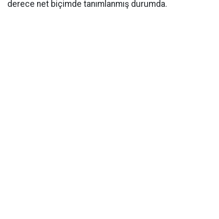
derece net biçimde tanımlanmış durumda.