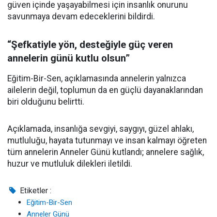
güven içinde yaşayabilmesi için insanlık onurunu
savunmaya devam edeceklerini bildirdi.
“Şefkatiyle yön, desteğiyle güç veren
annelerin günü kutlu olsun”
Eğitim-Bir-Sen, açıklamasında annelerin yalnızca
ailelerin değil, toplumun da en güçlü dayanaklarından
biri olduğunu belirtti.
Açıklamada, insanlığa sevgiyi, saygıyı, güzel ahlakı,
mutluluğu, hayata tutunmayı ve insan kalmayı öğreten
tüm annelerin Anneler Günü kutlandı; annelere sağlık,
huzur ve mutluluk dilekleri iletildi.
Etiketler :
Eğitim-Bir-Sen
Anneler Günü