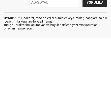
UYARI:
Küfür, hakaret, rencide edici cümleler veya imalar, inançlara saldırı
içeren, imla kuralları ile yazılmamış,
Türkçe karakter kullanılmayan ve büyük harflerle yazılmış yorumlar
onaylanmamaktadır.