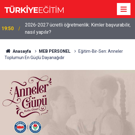
2026-2027 ücretli öğretmenlik: Kimler başvurabilir,
19:50
nasıl yapılır?
Anasayfa
MEB PERSONEL
Eğitim-Bir-Sen: Anneler
Toplumun En Güçlü Dayanağıdır