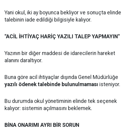
Yani okul, iki ay boyunca bekliyor ve sonuçta elinde
talebinin iade edildiği bilgisiyle kalıyor.
"ACİL İHTİYAÇ HARİÇ YAZILI TALEP YAPMAYIN"
Yazının bir diğer maddesi de idarecilerin hareket
alanını daraltıyor.
Buna göre acil ihtiyaçlar dışında Genel Müdürlüğe
yazılı ödenek talebinde bulunulmaması
isteniyor.
Bu durumda okul yönetiminin elinde tek seçenek
kalıyor: sistemin açılmasını beklemek.
BİNA ONARIMI AYRI BİR SORUN