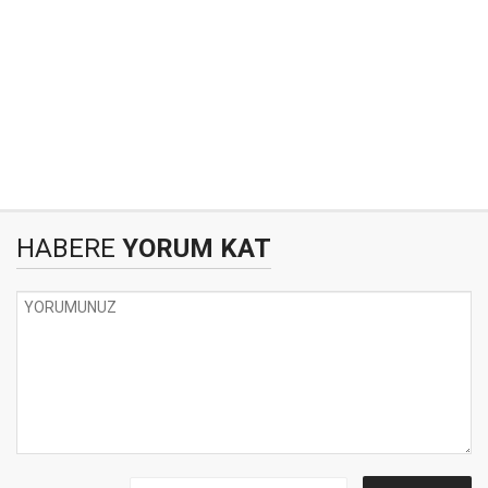
HABERE
YORUM KAT