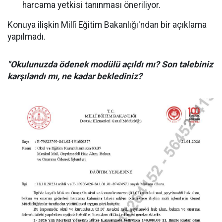
harcama yetkisi tanınması öneriliyor.
Konuya ilişkin Millî Eğitim Bakanlığı'ndan bir açıklama
yapılmadı.
"Okulunuzda ödenek modülü açıldı mı? Son talebiniz
karşılandı mı, ne kadar beklediniz?