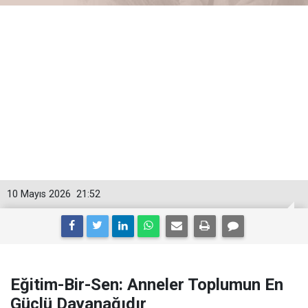
10 Mayıs 2026
21:52
Eğitim-Bir-Sen: Anneler Toplumun En
Güçlü Dayanağıdır