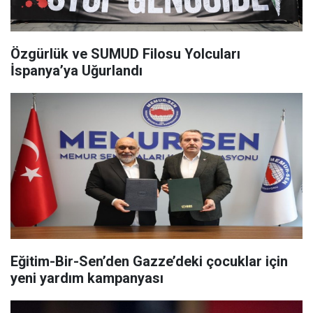
Özgürlük ve SUMUD Filosu Yolcuları
İspanya’ya Uğurlandı
Eğitim-Bir-Sen’den Gazze’deki çocuklar için
yeni yardım kampanyası