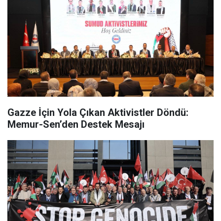
Gazze İçin Yola Çıkan Aktivistler Döndü:
Memur-Sen’den Destek Mesajı