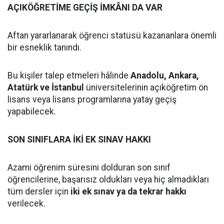
AÇIKÖĞRETİME GEÇİŞ İMKÂNI DA VAR
Aftan yararlanarak öğrenci statüsü kazananlara önemli
bir esneklik tanındı.
Bu kişiler talep etmeleri hâlinde
Anadolu, Ankara,
Atatürk ve İstanbul
üniversitelerinin açıköğretim ön
lisans veya lisans programlarına yatay geçiş
yapabilecek.
SON SINIFLARA İKİ EK SINAV HAKKI
Azami öğrenim süresini dolduran son sınıf
öğrencilerine, başarısız oldukları veya hiç almadıkları
tüm dersler için
iki ek sınav ya da tekrar hakkı
verilecek.