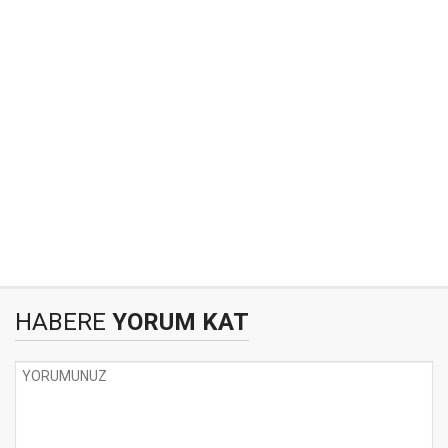
HABERE
YORUM KAT