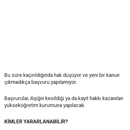
Bu süre kaçırıldığında hak düşüyor ve yeni bir kanun
çıkmadıkça başvuru yapılamıyor.
Başvurular, ilişiğin kesildiği ya da kayıt hakkı kazanılan
yükseköğretim kurumuna yapılacak.
KİMLER YARARLANABİLİR?