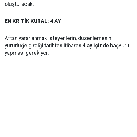
oluşturacak.
EN KRİTİK KURAL: 4 AY
Aftan yararlanmak isteyenlerin, düzenlemenin
yürürlüğe girdiği tarihten itibaren
4 ay içinde
başvuru
yapması gerekiyor.