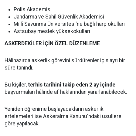
Polis Akademisi
Jandarma ve Sahil Güvenlik Akademisi
Millî Savunma Üniversitesi'ne bağlı harp okulları
Astsubay meslek yüksekokulları
ASKERDEKİLER İÇİN ÖZEL DÜZENLEME
Hâlihazırda askerlik görevini sürdürenler için ayrı bir
süre tanındı.
Bu kişiler,
terhis tarihini takip eden 2 ay içinde
başvurmaları hâlinde af haklarından yararlanabilecek.
Yeniden öğrenime başlayacakların askerlik
ertelemeleri ise Askeralma Kanunu'ndaki usullere
göre yapılacak.