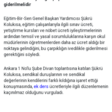
giderilmelidir
Eğitim-Bir-Sen Genel Başkan Yardımcısı Şükrü
Kolukısa, eğitim çalışanlarıyla ilgili sınav ücreti,
yetiştirme kursları ve nöbet ücreti iyileştirmelerinin
ardından temsil ve yasal sorumluluklarına karşın okul
müdürlerinin öğretmenlerden daha az ücret aldığı bir
noktaya gelindiğini, bu çarpıklığın ivedilikle giderilmesi
gerektiğini söyledi.
Ankara 1 No’lu Şube Divan toplantısına katılan Şükrü
Kolukısa, sendikal duruşlarının ve sendikal
değerlerinin kendilerini farklı kıldığına işaret ettiği
konuşmasında,
ek ders
ücretleriyle ilgili düzenlemenin
kaçınılmaz olduğunu vurguladı.