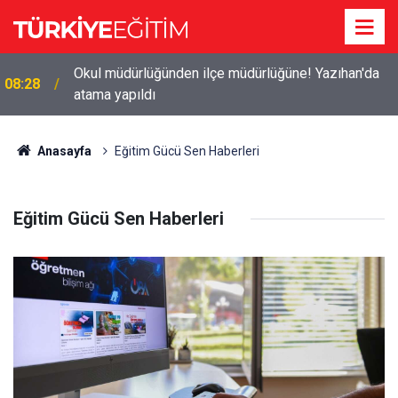
Okul müdürlüğünden ilçe müdürlüğüne! Yazıhan'da
08:28
atama yapıldı
Anasayfa
Eğitim Gücü Sen Haberleri
Eğitim Gücü Sen Haberleri