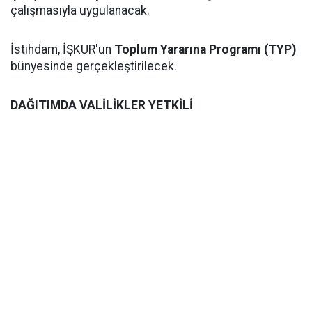
çalışmasıyla uygulanacak.
İstihdam, İŞKUR'un
Toplum Yararına Programı (TYP)
bünyesinde gerçekleştirilecek.
DAĞITIMDA VALİLİKLER YETKİLİ