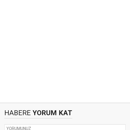
HABERE
YORUM KAT