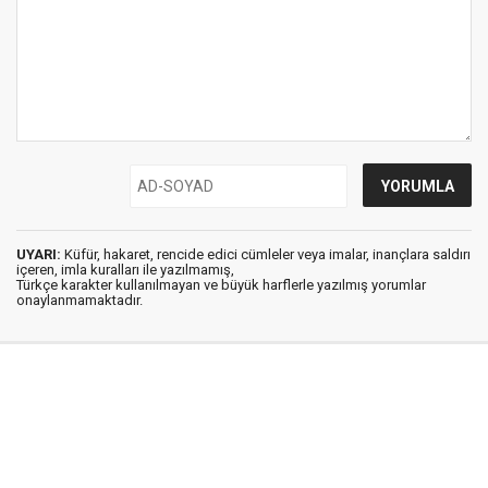
UYARI:
Küfür, hakaret, rencide edici cümleler veya imalar, inançlara saldırı
içeren, imla kuralları ile yazılmamış,
Türkçe karakter kullanılmayan ve büyük harflerle yazılmış yorumlar
onaylanmamaktadır.