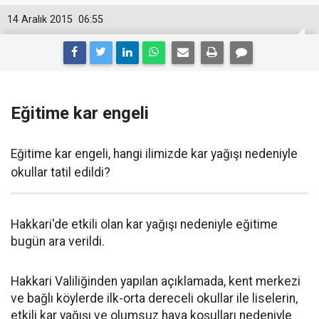
14 Aralık 2015
06:55
Eğitime kar engeli
Eğitime kar engeli, hangi ilimizde kar yağışı nedeniyle
okullar tatil edildi?
Hakkari'de etkili olan kar yağışı nedeniyle eğitime
bugün ara verildi.
Hakkari Valiliğinden yapılan açıklamada, kent merkezi
ve bağlı köylerde ilk-orta dereceli okullar ile liselerin,
etkili kar yağışı ve olumsuz hava koşulları nedeniyle