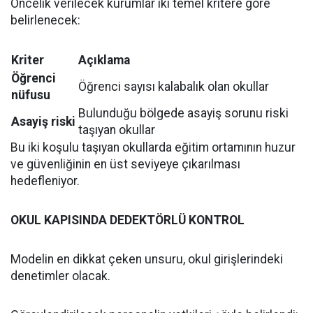
Öncelik verilecek kurumlar iki temel kritere göre
belirlenecek:
Kriter
Açıklama
Öğrenci
Öğrenci sayısı kalabalık olan okullar
nüfusu
Bulunduğu bölgede asayiş sorunu riski
Asayiş riski
taşıyan okullar
Bu iki koşulu taşıyan okullarda eğitim ortamının huzur
ve güvenliğinin en üst seviyeye çıkarılması
hedefleniyor.
OKUL KAPISINDA DEDEKTÖRLÜ KONTROL
Modelin en dikkat çeken unsuru, okul girişlerindeki
denetimler olacak.