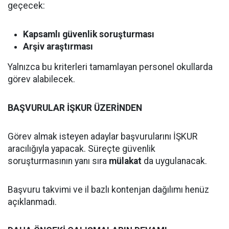
geçecek:
Kapsamlı güvenlik soruşturması
Arşiv araştırması
Yalnızca bu kriterleri tamamlayan personel okullarda
görev alabilecek.
BAŞVURULAR İŞKUR ÜZERİNDEN
Görev almak isteyen adaylar başvurularını İŞKUR
aracılığıyla yapacak. Süreçte güvenlik
soruşturmasının yanı sıra
mülakat
da uygulanacak.
Başvuru takvimi ve il bazlı kontenjan dağılımı henüz
açıklanmadı.