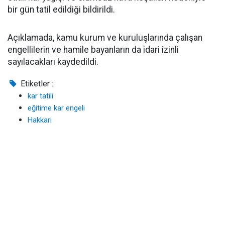
bir gün tatil edildiği bildirildi.
Açıklamada, kamu kurum ve kuruluşlarında çalışan
engellilerin ve hamile bayanların da idari izinli
sayılacakları kaydedildi.
Etiketler :
kar tatili
eğitime kar engeli
Hakkari