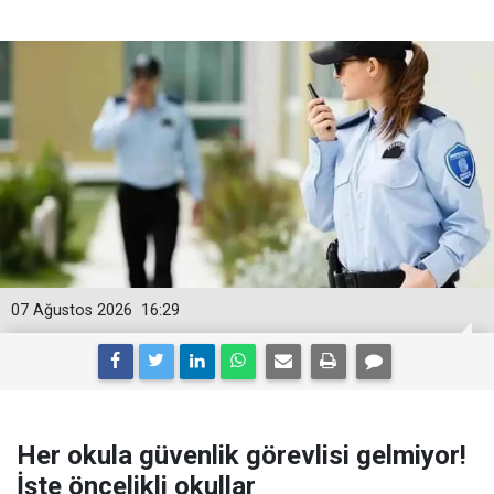
07 Ağustos 2026
16:29
Her okula güvenlik görevlisi gelmiyor!
İşte öncelikli okullar