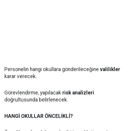
Personelin hangi okullara gönderileceğine
valilikler
karar verecek.
Görevlendirme, yapılacak
risk analizleri
doğrultusunda belirlenecek.
HANGİ OKULLAR ÖNCELİKLİ?