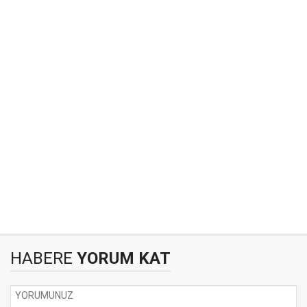
HABERE
YORUM KAT