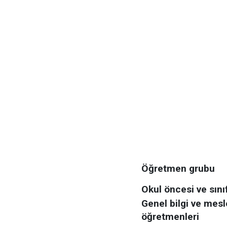
Öğretmen grubu
Okul öncesi ve sını
Genel bilgi ve mesl
öğretmenleri