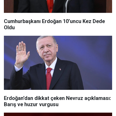
Cumhurbaşkanı Erdoğan 10’uncu Kez Dede
Oldu
Erdoğan’dan dikkat çeken Nevruz açıklaması:
Barış ve huzur vurgusu