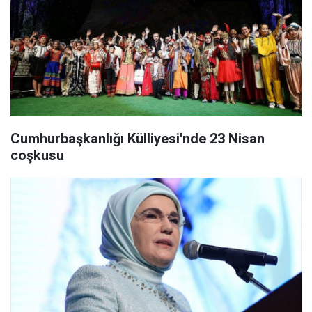
Cumhurbaşkanlığı Külliyesi'nde 23 Nisan
coşkusu