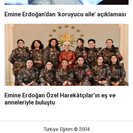
Emine Erdoğan'dan 'koruyucu aile' açıklaması
Emine Erdoğan Özel Harekâtçılar’ın eş ve
anneleriyle buluştu
Türkiye Eğitim © 2004