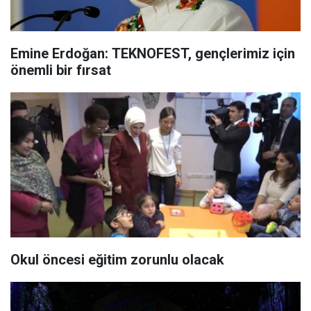
Emine Erdoğan: TEKNOFEST, gençlerimiz için
önemli bir fırsat
Okul öncesi eğitim zorunlu olacak