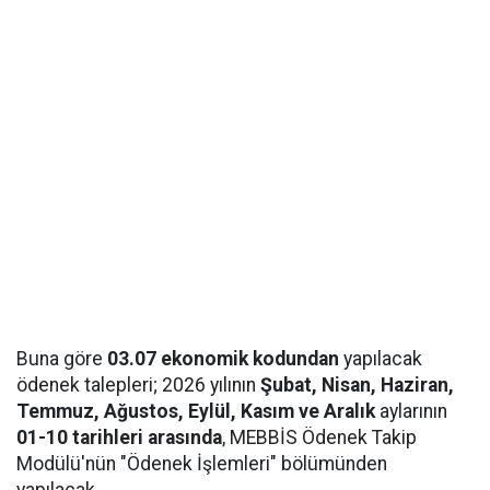
Buna göre
03.07 ekonomik kodundan
yapılacak
ödenek talepleri; 2026 yılının
Şubat, Nisan, Haziran,
Temmuz, Ağustos, Eylül, Kasım ve Aralık
aylarının
01-10 tarihleri arasında
, MEBBİS Ödenek Takip
Modülü'nün "Ödenek İşlemleri" bölümünden