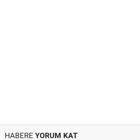
HABERE
YORUM KAT