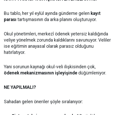
Bu tablo, her yıl eylül ayında gündeme gelen
kayıt
parası
tartışmasının da arka planını oluşturuyor.
Okul yönetimleri, merkezî ödenek yetersiz kaldığında
veliye yönelmek zorunda kaldıklarını savunuyor. Veliler
ise eğitimin anayasal olarak parasız olduğunu
hatırlatıyor.
Yani sorunun kaynağı okul-veli ilişkisinden çok,
ödenek mekanizmasının işleyişinde
düğümleniyor.
NE YAPILMALI?
Sahadan gelen öneriler şöyle sıralanıyor: