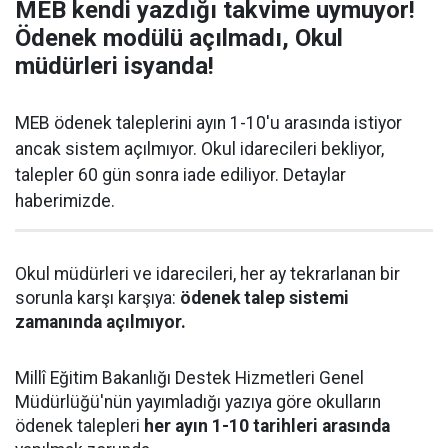
MEB kendi yazdığı takvime uymuyor!
Ödenek modülü açılmadı, Okul
müdürleri isyanda!
MEB ödenek taleplerini ayın 1-10'u arasında istiyor
ancak sistem açılmıyor. Okul idarecileri bekliyor,
talepler 60 gün sonra iade ediliyor. Detaylar
haberimizde.
Okul müdürleri ve idarecileri, her ay tekrarlanan bir
sorunla karşı karşıya:
ödenek talep sistemi
zamanında açılmıyor.
Millî Eğitim Bakanlığı Destek Hizmetleri Genel
Müdürlüğü'nün yayımladığı yazıya göre okulların
ödenek talepleri
her ayın 1-10 tarihleri arasında