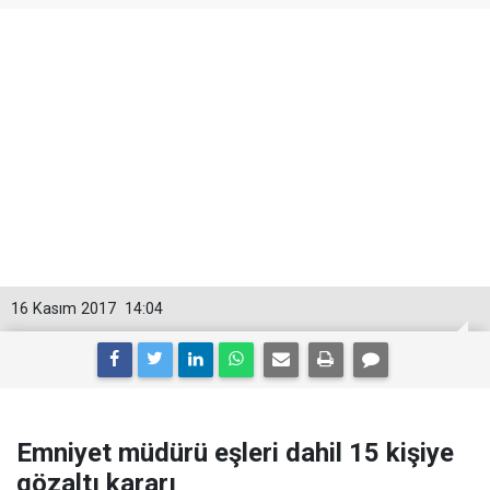
16 Kasım 2017
14:04
Emniyet müdürü eşleri dahil 15 kişiye
gözaltı kararı