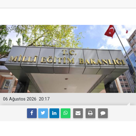
06 Ağustos 2026
20:17