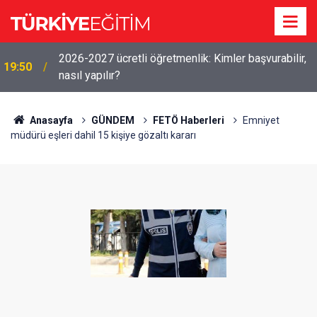
2026-2027 ücretli öğretmenlik: Kimler başvurabilir,
19:50
nasıl yapılır?
Anasayfa
GÜNDEM
FETÖ Haberleri
Emniyet
müdürü eşleri dahil 15 kişiye gözaltı kararı