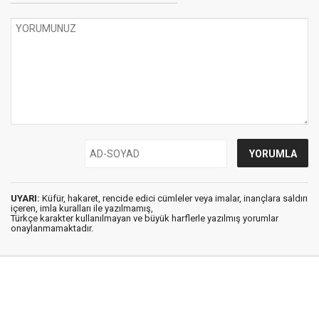
UYARI:
Küfür, hakaret, rencide edici cümleler veya imalar, inançlara saldırı
içeren, imla kuralları ile yazılmamış,
Türkçe karakter kullanılmayan ve büyük harflerle yazılmış yorumlar
onaylanmamaktadır.