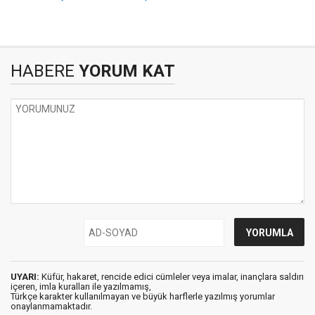
HABERE
YORUM KAT
UYARI:
Küfür, hakaret, rencide edici cümleler veya imalar, inançlara saldırı
içeren, imla kuralları ile yazılmamış,
Türkçe karakter kullanılmayan ve büyük harflerle yazılmış yorumlar
onaylanmamaktadır.