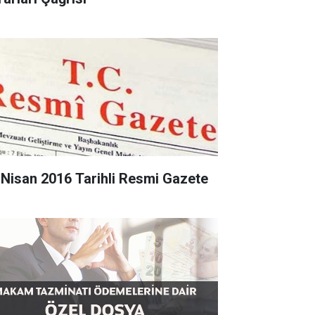
 Nisan 2016 Tarihli Resmi Gazete