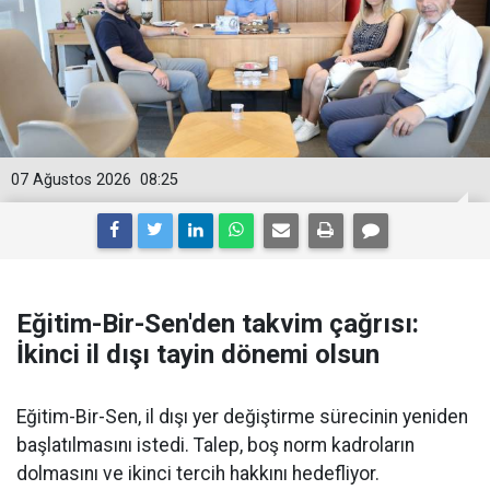
07 Ağustos 2026
08:25
Eğitim-Bir-Sen'den takvim çağrısı:
İkinci il dışı tayin dönemi olsun
Eğitim-Bir-Sen, il dışı yer değiştirme sürecinin yeniden
başlatılmasını istedi. Talep, boş norm kadroların
dolmasını ve ikinci tercih hakkını hedefliyor.