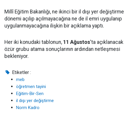
Millî Eğitim Bakanlığı, ne ikinci bir il dışı yer değiştirme
dönemi açılıp açılmayacağına ne de il emri uygulanıp
uygulanmayacağına ilişkin bir açıklama yaptı.
Her iki konudaki tablonun,
11 Ağustos
'ta açıklanacak
özür grubu atama sonuçlarının ardından netleşmesi
bekleniyor.
Etiketler :
meb
öğretmen tayini
Eğitim-Bir-Sen
il dışı yer değiştirme
Norm Kadro