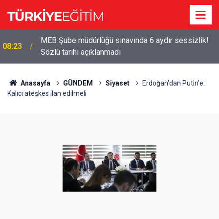
MEB Şube müdürlüğü sınavında 6 aydır sessizlik!
08:23
Sözlü tarihi açıklanmadı
Anasayfa
GÜNDEM
Siyaset
Erdoğan'dan Putin'e:
Kalıcı ateşkes ilan edilmeli