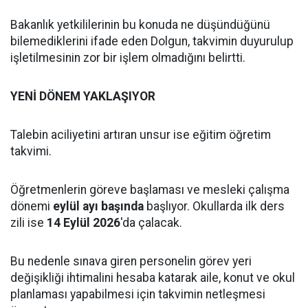
Bakanlık yetkililerinin bu konuda ne düşündüğünü
bilemediklerini ifade eden Dolgun, takvimin duyurulup
işletilmesinin zor bir işlem olmadığını belirtti.
YENİ DÖNEM YAKLAŞIYOR
Talebin aciliyetini artıran unsur ise eğitim öğretim
takvimi.
Öğretmenlerin göreve başlaması ve mesleki çalışma
dönemi
eylül ayı başında
başlıyor. Okullarda ilk ders
zili ise
14 Eylül 2026
'da çalacak.
Bu nedenle sınava giren personelin görev yeri
değişikliği ihtimalini hesaba katarak aile, konut ve okul
planlaması yapabilmesi için takvimin netleşmesi