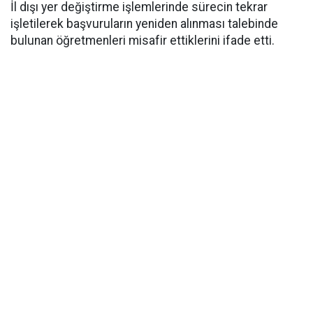
İl dışı yer değiştirme işlemlerinde sürecin tekrar
işletilerek başvuruların yeniden alınması talebinde
bulunan öğretmenleri misafir ettiklerini ifade etti.