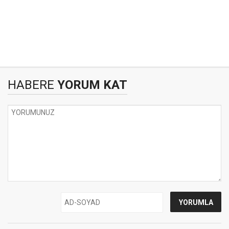
HABERE
YORUM KAT