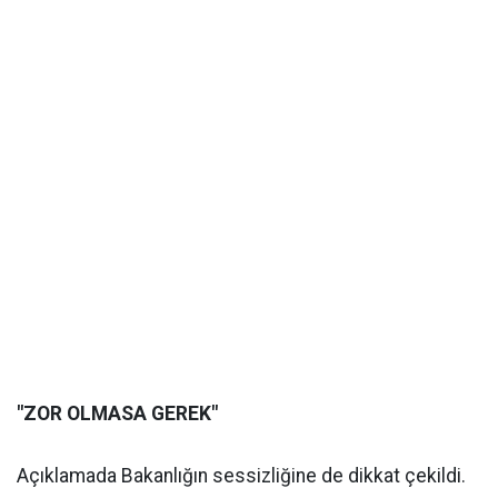
"ZOR OLMASA GEREK"
Açıklamada Bakanlığın sessizliğine de dikkat çekildi.