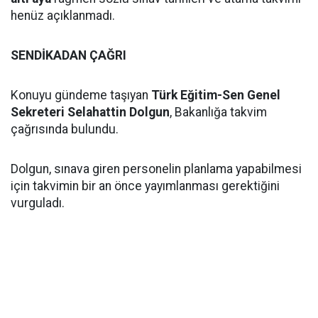
henüz açıklanmadı.
SENDİKADAN ÇAĞRI
Konuyu gündeme taşıyan
Türk Eğitim-Sen Genel
Sekreteri Selahattin Dolgun
, Bakanlığa takvim
çağrısında bulundu.
Dolgun, sınava giren personelin planlama yapabilmesi
için takvimin bir an önce yayımlanması gerektiğini
vurguladı.