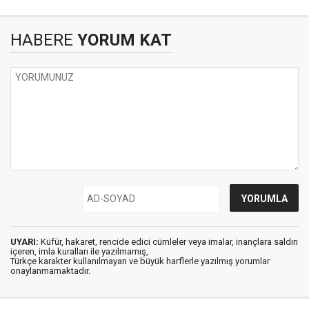
HABERE
YORUM KAT
UYARI:
Küfür, hakaret, rencide edici cümleler veya imalar, inançlara saldırı
içeren, imla kuralları ile yazılmamış,
Türkçe karakter kullanılmayan ve büyük harflerle yazılmış yorumlar
onaylanmamaktadır.