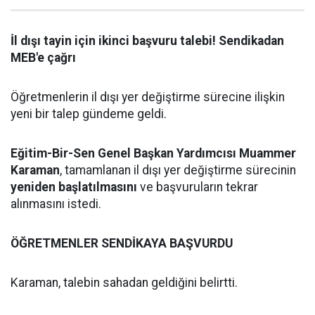
İl dışı tayin için ikinci başvuru talebi! Sendikadan
MEB'e çağrı
Öğretmenlerin il dışı yer değiştirme sürecine ilişkin
yeni bir talep gündeme geldi.
Eğitim-Bir-Sen Genel Başkan Yardımcısı Muammer
Karaman
, tamamlanan il dışı yer değiştirme sürecinin
yeniden başlatılmasını
ve başvuruların tekrar
alınmasını istedi.
ÖĞRETMENLER SENDİKAYA BAŞVURDU
Karaman, talebin sahadan geldiğini belirtti.