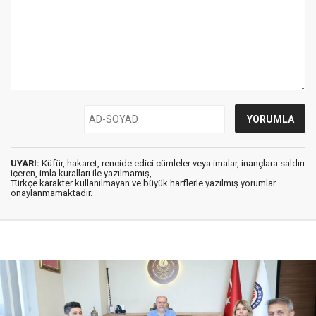
UYARI:
Küfür, hakaret, rencide edici cümleler veya imalar, inançlara saldırı
içeren, imla kuralları ile yazılmamış,
Türkçe karakter kullanılmayan ve büyük harflerle yazılmış yorumlar
onaylanmamaktadır.