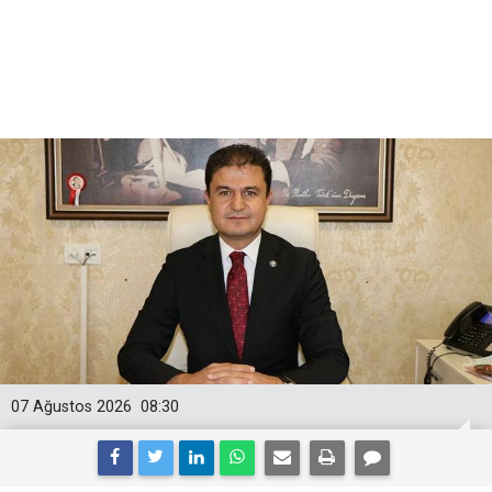
07 Ağustos 2026
08:30