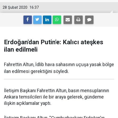
28 Şubat 2020
16:37
Erdoğan'dan Putin'e: Kalıcı ateşkes
ilan edilmeli
Fahrettin Altun, İdlib hava sahasının uçuşa yasak bölge
ilan edilmesi gerektiğini söyledi.
İletişim Başkanı Fahrettin Altun, basın mensuplarının
Ankara temsilcileri ile bir araya gelerek, gündeme
ilişkin açıklamalar yaptı.