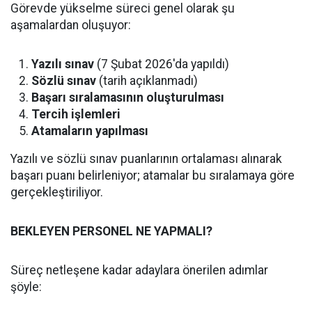
Görevde yükselme süreci genel olarak şu
aşamalardan oluşuyor:
Yazılı sınav
(7 Şubat 2026'da yapıldı)
Sözlü sınav
(tarih açıklanmadı)
Başarı sıralamasının oluşturulması
Tercih işlemleri
Atamaların yapılması
Yazılı ve sözlü sınav puanlarının ortalaması alınarak
başarı puanı belirleniyor; atamalar bu sıralamaya göre
gerçekleştiriliyor.
BEKLEYEN PERSONEL NE YAPMALI?
Süreç netleşene kadar adaylara önerilen adımlar
şöyle: