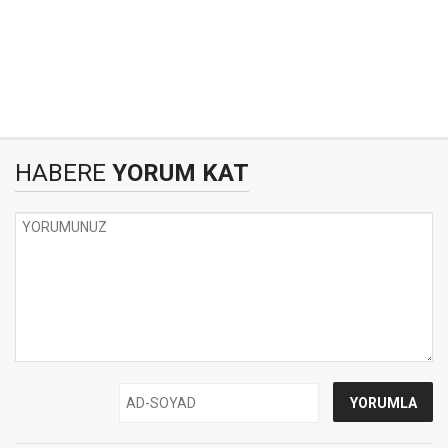
HABERE
YORUM KAT