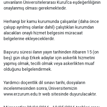
unvanların Üniversitelerarası Kurul’ca eşdeğerliliğinin
onaylanmış olması gerekmektedir.
Herhangi bir kamu kurumunda çalışanlar (daha önce
çalışıp ayrılmış olanlar dahil) çalıştıkları kurumdan
alacakları onaylı hizmet belgesini müracaat
belgelerine ekleyeceklerdir.
Başvuru süresi ilanın yayın tarihinden itibaren 15 (on
beş) gün olup Erkek adaylar için askerlik hizmetini
yapmış olmak, tecilli olmak veya askerlikten muaf
olduğunu belgelendirmek.
Yardımcı doçentlik dil sınavı tarihi, dosyaların
incelenmesinden sonra, Üniversitemizin
www.erzurum.edu.tr web sitesinde duyurulacaktır.