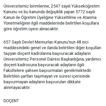
Üniversitemiz birimlerine, 2547 sayılı Yükseköğretim
Kanunu ve bu kanunda değişiklik yapan 5772 sayılı
Kanun ile Öğretim Üyeliğine Yükseltilme ve Atanma
Yönetmeliğinin ilgili maddelerinde belirtilen koşullara
göre öğretim üyesi alınacaktır.
657 Sayılı Devlet Memurları Kanunu’nun 48 inci
maddesindeki genel ve ilanda belirtilen diğer koşulları
taşıyan doçent kadrolarına başvuracak adayların
Üniversitemiz Personel Dairesi Başkanlığına, yardımcı
doçent kadrosuna başvuracak adayların ilgili
Fakültelere şahsen başvurmaları gerekmektedir.
Belirtilen şartları taşımayan ve süresi içerisinde
başvurmayan adayların başvuruları dikkate
alınmayacaktır.
DOÇENT