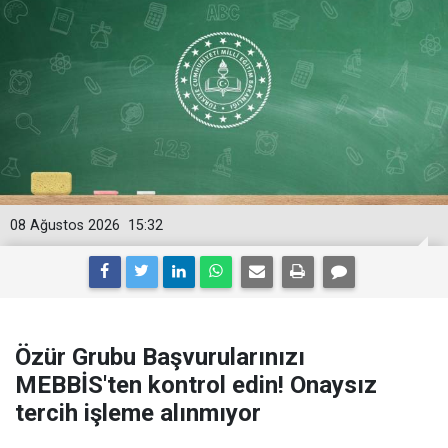
08 Ağustos 2026
15:32
Özür Grubu Başvurularınızı
MEBBİS'ten kontrol edin! Onaysız
tercih işleme alınmıyor