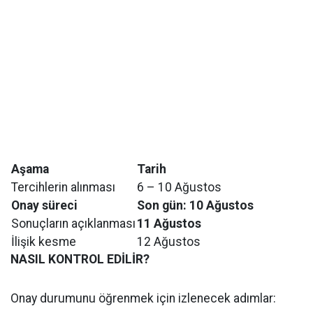
Aşama
Tarih
Tercihlerin alınması
6 – 10 Ağustos
Onay süreci
Son gün: 10 Ağustos
Sonuçların açıklanması
11 Ağustos
İlişik kesme
12 Ağustos
NASIL KONTROL EDİLİR?
Onay durumunu öğrenmek için izlenecek adımlar: