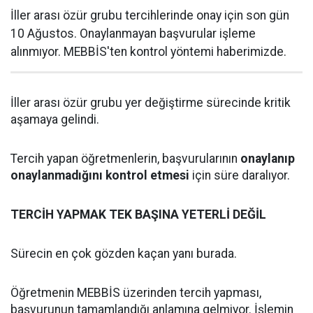
İller arası özür grubu tercihlerinde onay için son gün
10 Ağustos. Onaylanmayan başvurular işleme
alınmıyor. MEBBİS'ten kontrol yöntemi haberimizde.
İller arası özür grubu yer değiştirme sürecinde kritik
aşamaya gelindi.
Tercih yapan öğretmenlerin, başvurularının
onaylanıp
onaylanmadığını kontrol etmesi
için süre daralıyor.
TERCİH YAPMAK TEK BAŞINA YETERLİ DEĞİL
Sürecin en çok gözden kaçan yanı burada.
Öğretmenin MEBBİS üzerinden tercih yapması,
başvurunun tamamlandığı anlamına gelmiyor. İşlemin