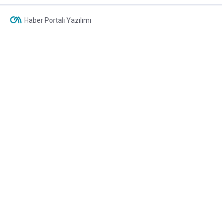
Haber Portalı Yazılımı