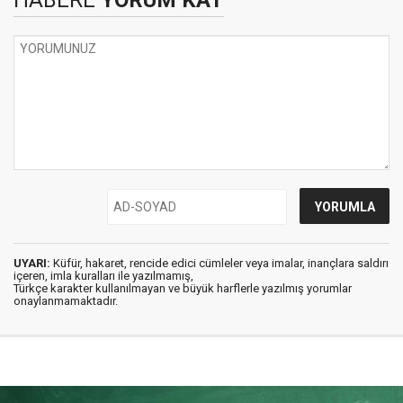
HABERE
YORUM KAT
UYARI:
Küfür, hakaret, rencide edici cümleler veya imalar, inançlara saldırı
içeren, imla kuralları ile yazılmamış,
Türkçe karakter kullanılmayan ve büyük harflerle yazılmış yorumlar
onaylanmamaktadır.