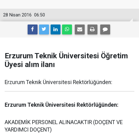
28 Nisan 2016
06:50
Erzurum Teknik Üniversitesi Öğretim
Üyesi alım ilanı
Erzurum Teknik Üniversitesi Rektörlüğünden:
Erzurum Teknik Üniversitesi Rektörlüğünden:
AKADEMİK PERSONEL ALINACAKTIR (DOÇENT VE
YARDIMCI DOÇENT)