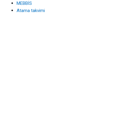
MEBBİS
Atama takvimi