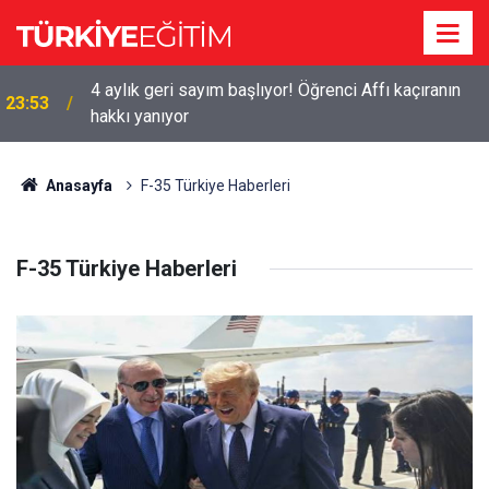
4 aylık geri sayım başlıyor! Öğrenci Affı kaçıranın
23:53
hakkı yanıyor
Anasayfa
F-35 Türkiye Haberleri
F-35 Türkiye Haberleri