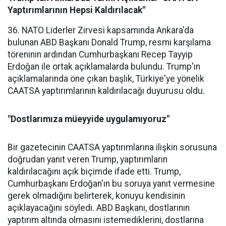
Yaptırımlarının Hepsi Kaldırılacak"
36. NATO Liderler Zirvesi kapsamında Ankara'da
bulunan ABD Başkanı Donald Trump, resmi karşılama
töreninin ardından Cumhurbaşkanı Recep Tayyip
Erdoğan ile ortak açıklamalarda bulundu. Trump'ın
açıklamalarında öne çıkan başlık, Türkiye'ye yönelik
CAATSA yaptırımlarının kaldırılacağı duyurusu oldu.
"Dostlarımıza müeyyide uygulamıyoruz"
Bir gazetecinin CAATSA yaptırımlarına ilişkin sorusuna
doğrudan yanıt veren Trump, yaptırımların
kaldırılacağını açık biçimde ifade etti. Trump,
Cumhurbaşkanı Erdoğan'ın bu soruya yanıt vermesine
gerek olmadığını belirterek, konuyu kendisinin
açıklayacağını söyledi. ABD Başkanı, dostlarının
yaptırım altında olmasını istemediklerini, dostlarına