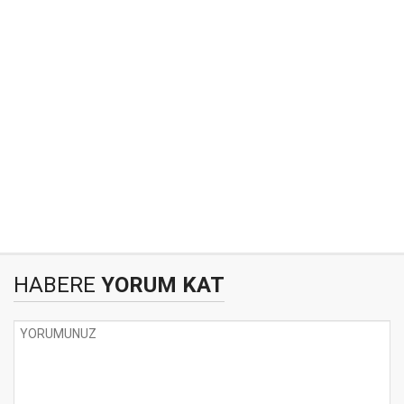
HABERE
YORUM KAT