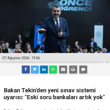
07 Ağustos 2026
19:56
Bakan Tekin'den yeni sınav sistemi
uyarısı: "Eski soru bankaları artık yok"