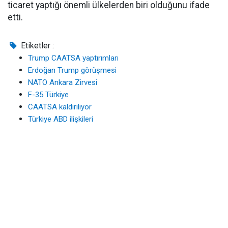
ticaret yaptığı önemli ülkelerden biri olduğunu ifade
etti.
Etiketler :
Trump CAATSA yaptırımları
Erdoğan Trump görüşmesi
NATO Ankara Zirvesi
F-35 Türkiye
CAATSA kaldırılıyor
Türkiye ABD ilişkileri