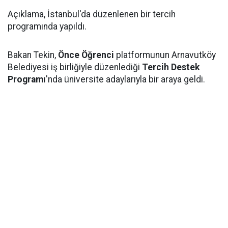
Açıklama, İstanbul'da düzenlenen bir tercih
programında yapıldı.
Bakan Tekin,
Önce Öğrenci
platformunun Arnavutköy
Belediyesi iş birliğiyle düzenlediği
Tercih Destek
Programı
'nda üniversite adaylarıyla bir araya geldi.