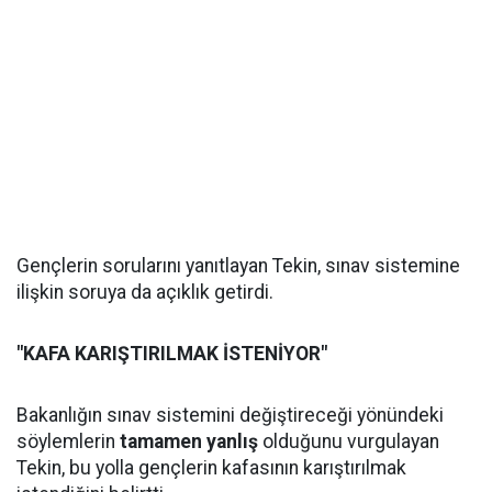
Gençlerin sorularını yanıtlayan Tekin, sınav sistemine
ilişkin soruya da açıklık getirdi.
"KAFA KARIŞTIRILMAK İSTENİYOR"
Bakanlığın sınav sistemini değiştireceği yönündeki
söylemlerin
tamamen yanlış
olduğunu vurgulayan
Tekin, bu yolla gençlerin kafasının karıştırılmak