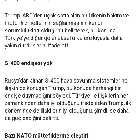
Trump, ABD'den uçak satın alan bir ülkenin bakım ve
motor hizmetlerinin sağlanmasının kendi
sorumlulukları olduğunu belirterek, bu konuda
Türkiye'ye diğer geleneksel ülkelere kıyasla daha
yakın durduklarını ifade etti.
S-400 endişesi yok
Rusya'dan alınan S-400 hava savunma sistemlerine
ilişkin de konuşan Trump, bu konuda herhangi bir
endişe duymadığını söyledi. Türkiye ile ilişkilerin her
zamankinden daha iyi olduğunu ifade eden Trump, ilk
döneminde de ilişkilerin iyi olduğunu, şimdi ise daha
da güçlendiğini belirtti.
Bazı NATO müttefiklerine eleştiri