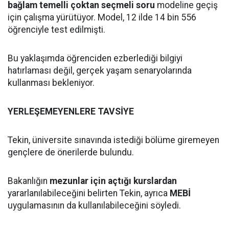
bağlam temelli çoktan seçmeli soru
modeline geçiş
için çalışma yürütüyor. Model, 12 ilde 14 bin 556
öğrenciyle test edilmişti.
Bu yaklaşımda öğrenciden ezberlediği bilgiyi
hatırlaması değil, gerçek yaşam senaryolarında
kullanması bekleniyor.
YERLEŞEMEYENLERE TAVSİYE
Tekin, üniversite sınavında istediği bölüme giremeyen
gençlere de önerilerde bulundu.
Bakanlığın
mezunlar için açtığı kurslardan
yararlanılabileceğini belirten Tekin, ayrıca
MEBİ
uygulamasının da kullanılabileceğini söyledi.