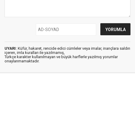
UYARI:
Küfür, hakaret, rencide edici cümleler veya imalar, inançlara saldırı
içeren, imla kuralları ile yazılmamış,
Türkçe karakter kullanılmayan ve büyük harflerle yazılmış yorumlar
onaylanmamaktadır.