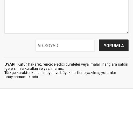
UYARI:
Küfür, hakaret, rencide edici cümleler veya imalar, inançlara saldırı
içeren, imla kuralları ile yazılmamış,
Türkçe karakter kullanılmayan ve büyük harflerle yazılmış yorumlar
onaylanmamaktadır.