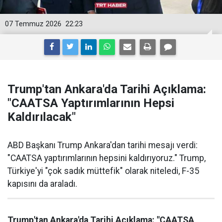
07 Temmuz 2026
22:23
Trump'tan Ankara'da Tarihi Açıklama:
"CAATSA Yaptırımlarının Hepsi
Kaldırılacak"
ABD Başkanı Trump Ankara'dan tarihi mesajı verdi:
"CAATSA yaptırımlarının hepsini kaldırıyoruz." Trump,
Türkiye'yi "çok sadık müttefik" olarak niteledi, F-35
kapısını da araladı.
Trump'tan Ankara'da Tarihi Açıklama: "CAATSA