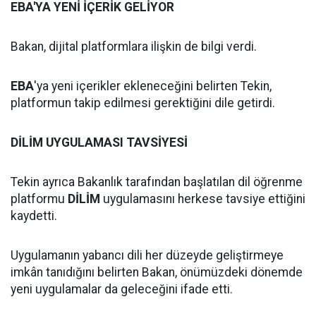
EBA'YA YENİ İÇERİK GELİYOR
Bakan, dijital platformlara ilişkin de bilgi verdi.
EBA
'ya yeni içerikler ekleneceğini belirten Tekin,
platformun takip edilmesi gerektiğini dile getirdi.
DİLİM UYGULAMASI TAVSİYESİ
Tekin ayrıca Bakanlık tarafından başlatılan dil öğrenme
platformu
DİLİM
uygulamasını herkese tavsiye ettiğini
kaydetti.
Uygulamanın yabancı dili her düzeyde geliştirmeye
imkân tanıdığını belirten Bakan, önümüzdeki dönemde
yeni uygulamalar da geleceğini ifade etti.