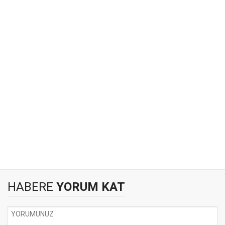
HABERE
YORUM KAT