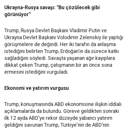
Ukrayna-Rusya savaşı: "Bu çözülecek gibi
görünüyor"
Trump, Rusya Devlet Başkanı Vladimir Putin ve
Ukrayna Devlet Başkanı Volodimir Zelenskiy ile yaptığı
görüşmelere de değindi. Her iki tarafın da anlaşma
istediğini belirten Trump, Erdoğan'ın da sürece katkı
sağladığını söyledi. Savaşta yaşanan ağır kayıplara
dikkat çeken Trump, çatışmanın bir an önce sona
ermesini istediğini vurguladı.
Ekonomi ve yatırım vurgusu
Trump, konuşmasında ABD ekonomisine ilişkin iddialı
açıklamalarda da bulundu. Göreve geldikten sonraki
ilk 12 ayda ABD'ye rekor düzeyde yabancı yatırım
geldiğini savunan Trump, Türkiye'nin de ABD'nin