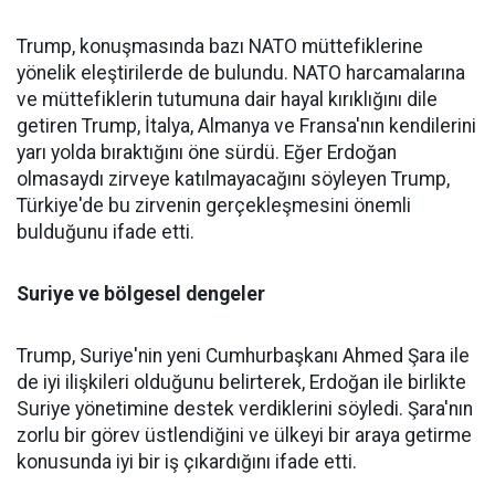
Trump, konuşmasında bazı NATO müttefiklerine
yönelik eleştirilerde de bulundu. NATO harcamalarına
ve müttefiklerin tutumuna dair hayal kırıklığını dile
getiren Trump, İtalya, Almanya ve Fransa'nın kendilerini
yarı yolda bıraktığını öne sürdü. Eğer Erdoğan
olmasaydı zirveye katılmayacağını söyleyen Trump,
Türkiye'de bu zirvenin gerçekleşmesini önemli
bulduğunu ifade etti.
Suriye ve bölgesel dengeler
Trump, Suriye'nin yeni Cumhurbaşkanı Ahmed Şara ile
de iyi ilişkileri olduğunu belirterek, Erdoğan ile birlikte
Suriye yönetimine destek verdiklerini söyledi. Şara'nın
zorlu bir görev üstlendiğini ve ülkeyi bir araya getirme
konusunda iyi bir iş çıkardığını ifade etti.