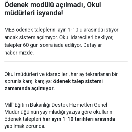
Ödenek modülü açılmadı, Okul
müdürleri isyanda!
MEB ödenek taleplerini ayın 1-10'u arasında istiyor
ancak sistem açılmıyor. Okul idarecileri bekliyor,
talepler 60 gün sonra iade ediliyor. Detaylar
haberimizde.
Okul müdürleri ve idarecileri, her ay tekrarlanan bir
sorunla karşı karşıya:
ödenek talep sistemi
zamanında açılmıyor.
Millî Eğitim Bakanlığı Destek Hizmetleri Genel
Müdürlüğü'nün yayımladığı yazıya göre okulların
ödenek talepleri
her ayın 1-10 tarihleri arasında
yapılmak zorunda.