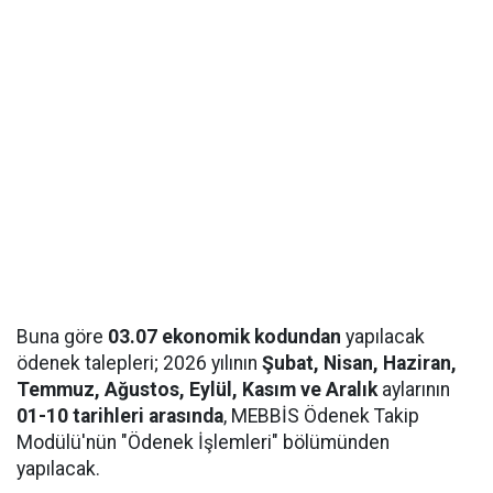
Buna göre
03.07 ekonomik kodundan
yapılacak
ödenek talepleri; 2026 yılının
Şubat, Nisan, Haziran,
Temmuz, Ağustos, Eylül, Kasım ve Aralık
aylarının
01-10 tarihleri arasında
, MEBBİS Ödenek Takip
Modülü'nün "Ödenek İşlemleri" bölümünden
yapılacak.