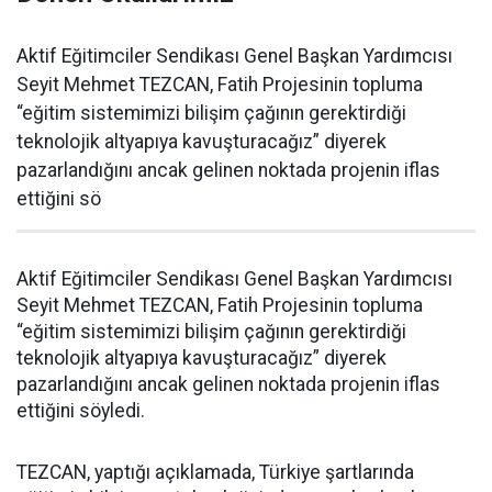
Aktif Eğitimciler Sendikası Genel Başkan Yardımcısı
Seyit Mehmet TEZCAN, Fatih Projesinin topluma
“eğitim sistemimizi bilişim çağının gerektirdiği
teknolojik altyapıya kavuşturacağız” diyerek
pazarlandığını ancak gelinen noktada projenin iflas
ettiğini sö
Aktif Eğitimciler Sendikası Genel Başkan Yardımcısı
Seyit Mehmet TEZCAN, Fatih Projesinin topluma
“eğitim sistemimizi bilişim çağının gerektirdiği
teknolojik altyapıya kavuşturacağız” diyerek
pazarlandığını ancak gelinen noktada projenin iflas
ettiğini söyledi.
TEZCAN, yaptığı açıklamada, Türkiye şartlarında