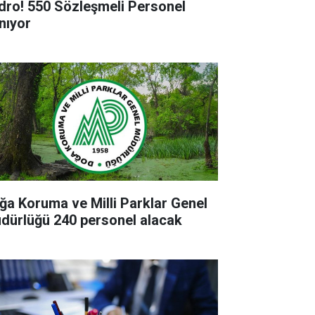
dro! 550 Sözleşmeli Personel
ınıyor
ğa Koruma ve Milli Parklar Genel
dürlüğü 240 personel alacak