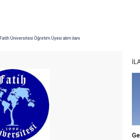
Fatih Üniversitesi Öğretim Üyesi alım ilanı
İL
Ge