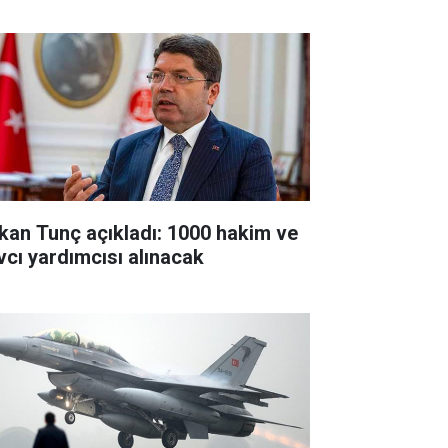
kan Tunç açıkladı: 1000 hakim ve
vcı yardımcısı alınacak