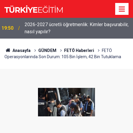
2026-2027 ücretli öğretmenlik: Kimler başvurabilir,
19:50
nasıl yapılır?
Anasayfa
GÜNDEM
FETÖ Haberleri
FETÖ
Operasyonlarında Son Durum: 105 Bin İşlem, 42 Bin Tutuklama