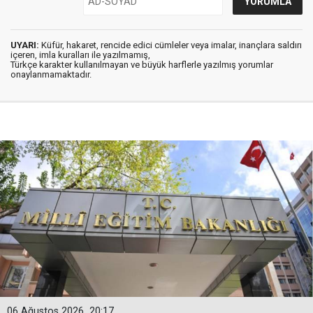
UYARI:
Küfür, hakaret, rencide edici cümleler veya imalar, inançlara saldırı
içeren, imla kuralları ile yazılmamış,
Türkçe karakter kullanılmayan ve büyük harflerle yazılmış yorumlar
onaylanmamaktadır.
06 Ağustos 2026
20:17