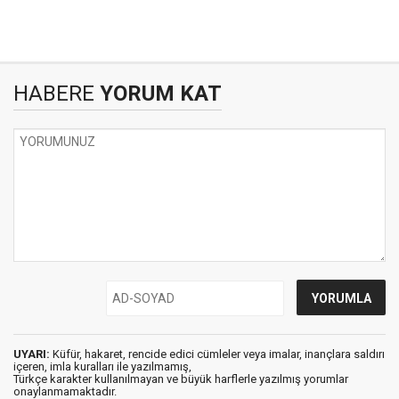
HABERE
YORUM KAT
UYARI:
Küfür, hakaret, rencide edici cümleler veya imalar, inançlara saldırı
içeren, imla kuralları ile yazılmamış,
Türkçe karakter kullanılmayan ve büyük harflerle yazılmış yorumlar
onaylanmamaktadır.