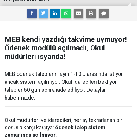
MEB kendi yazdığı takvime uymuyor!
Ödenek modülü açılmadı, Okul
müdürleri isyanda!
MEB ödenek taleplerini ayın 1-10'u arasında istiyor
ancak sistem açılmıyor. Okul idarecileri bekliyor,
talepler 60 gün sonra iade ediliyor. Detaylar
haberimizde.
Okul müdürleri ve idarecileri, her ay tekrarlanan bir
sorunla karşı karşıya:
ödenek talep sistemi
zamanında açılmıyor.