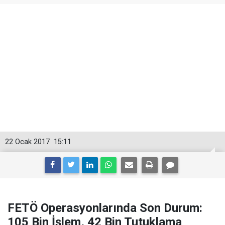
22 Ocak 2017
15:11
FETÖ Operasyonlarında Son Durum:
105 Bin İşlem, 42 Bin Tutuklama