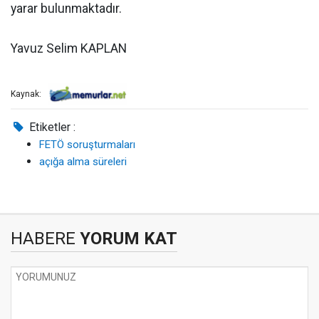
yarar bulunmaktadır.
Yavuz Selim KAPLAN
Kaynak:
Etiketler :
FETÖ soruşturmaları
açığa alma süreleri
HABERE
YORUM KAT