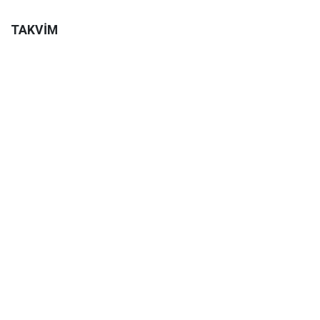
TAKVİM