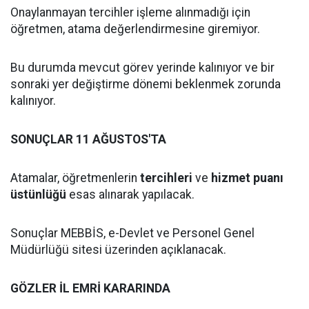
Onaylanmayan tercihler işleme alınmadığı için
öğretmen, atama değerlendirmesine giremiyor.
Bu durumda mevcut görev yerinde kalınıyor ve bir
sonraki yer değiştirme dönemi beklenmek zorunda
kalınıyor.
SONUÇLAR 11 AĞUSTOS'TA
Atamalar, öğretmenlerin
tercihleri
ve
hizmet puanı
üstünlüğü
esas alınarak yapılacak.
Sonuçlar MEBBİS, e-Devlet ve Personel Genel
Müdürlüğü sitesi üzerinden açıklanacak.
GÖZLER İL EMRİ KARARINDA