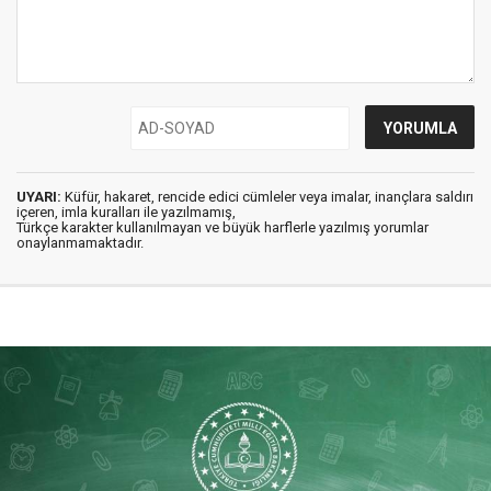
UYARI:
Küfür, hakaret, rencide edici cümleler veya imalar, inançlara saldırı
içeren, imla kuralları ile yazılmamış,
Türkçe karakter kullanılmayan ve büyük harflerle yazılmış yorumlar
onaylanmamaktadır.