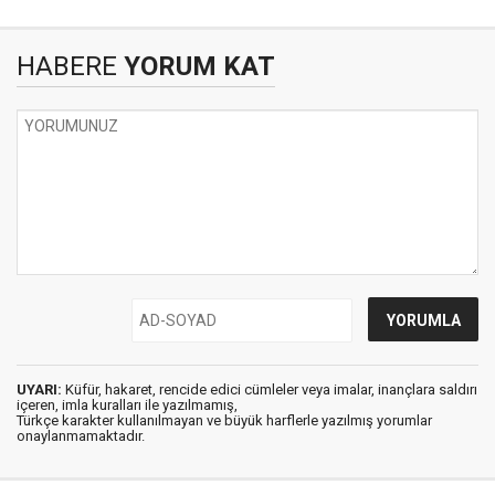
HABERE
YORUM KAT
UYARI:
Küfür, hakaret, rencide edici cümleler veya imalar, inançlara saldırı
içeren, imla kuralları ile yazılmamış,
Türkçe karakter kullanılmayan ve büyük harflerle yazılmış yorumlar
onaylanmamaktadır.