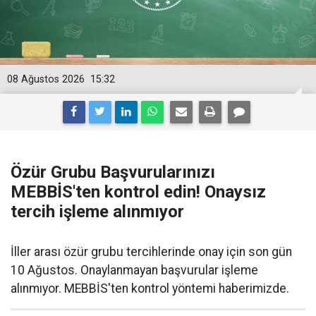
08 Ağustos 2026
15:32
Özür Grubu Başvurularınızı
MEBBİS'ten kontrol edin! Onaysız
tercih işleme alınmıyor
İller arası özür grubu tercihlerinde onay için son gün
10 Ağustos. Onaylanmayan başvurular işleme
alınmıyor. MEBBİS'ten kontrol yöntemi haberimizde.